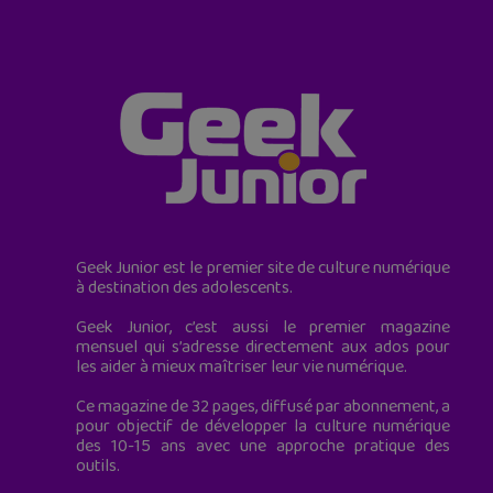
Geek Junior est le premier site de culture numérique
à destination des adolescents.
Geek Junior, c’est aussi le premier magazine
mensuel qui s’adresse directement aux ados pour
les aider à mieux maîtriser leur vie numérique.
Ce magazine de 32 pages, diffusé par abonnement, a
pour objectif de développer la culture numérique
des 10-15 ans avec une approche pratique des
outils.