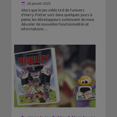
26 janvier 2023
Alors que le jeu vidéo tiré de l’univers
d’Harry Potter sort dans quelques jours à
peine, les développeurs continuent de nous
dévoiler de nouvelles fonctionnalités et
informations.