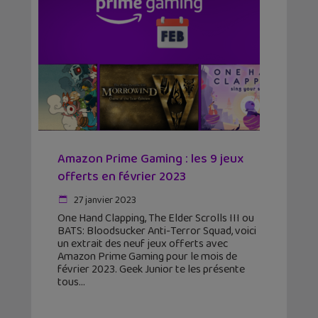
Amazon Prime Gaming : les 9 jeux
offerts en février 2023
27 janvier 2023
One Hand Clapping, The Elder Scrolls III ou
BATS: Bloodsucker Anti-Terror Squad, voici
un extrait des neuf jeux offerts avec
Amazon Prime Gaming pour le mois de
février 2023. Geek Junior te les présente
tous