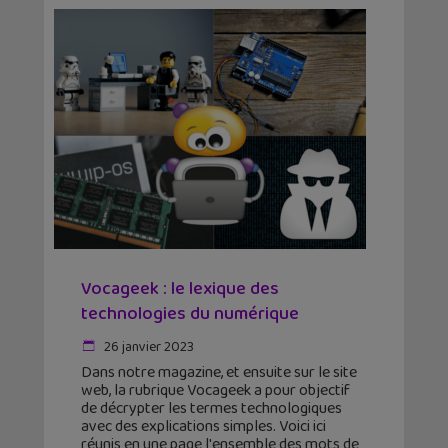
Vocageek : le lexique des
technologies du numérique
26 janvier 2023
Dans notre magazine, et ensuite sur le site
web, la rubrique Vocageek a pour objectif
de décrypter les termes technologiques
avec des explications simples. Voici ici
réunis en une page l'ensemble des mots de