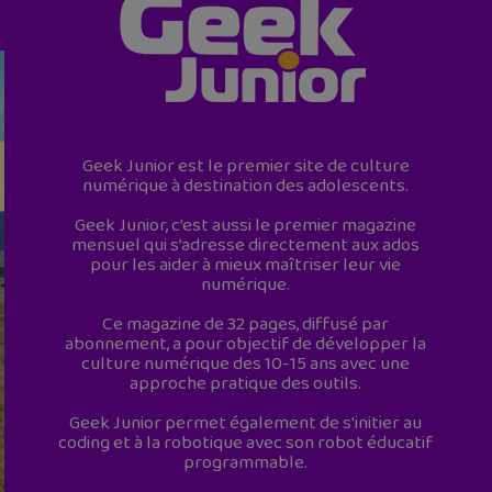
Geek Junior est le premier site de culture
numérique à destination des adolescents.
Geek Junior, c’est aussi le premier magazine
mensuel qui s’adresse directement aux ados
pour les aider à mieux maîtriser leur vie
numérique.
Ce magazine de 32 pages, diffusé par
abonnement, a pour objectif de développer la
culture numérique des 10-15 ans avec une
approche pratique des outils.
Geek Junior permet également de s'initier au
coding et à la robotique avec son robot éducatif
programmable.