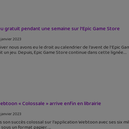
eu gratuit pendant une semaine sur l’Epic Game Store
 janvier 2023
iver nous avons eu le droit au calendrier de l’avent de l’Epic 
it un jeu. Depuis, Epic Game Store continue dans cette lignée.
ebtoon « Colossale » arrive enfin en librairie
 janvier 2023
 son succès colossal sur l’application Webtoon avec ses six mi
 sous un format papier.