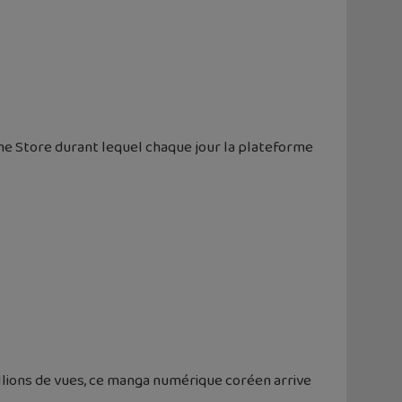
Game Store durant lequel chaque jour la plateforme
llions de vues, ce manga numérique coréen arrive