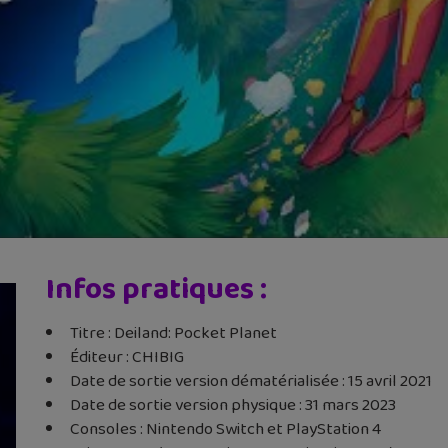
Infos pratiques :
Titre : Deiland: Pocket Planet
Éditeur : CHIBIG
Date de sortie version dématérialisée : 15 avril 2021
Date de sortie version physique : 31 mars 2023
Consoles : Nintendo Switch et PlayStation 4