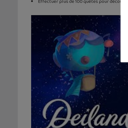
Effectuer plus de 100 quêtes pour découvrir