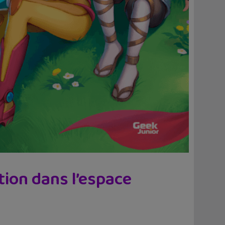
tion dans l’espace