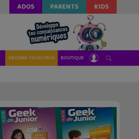
ADOS
PARENTS
KIDS
ABONNE-TOI AU MAG
BOUTIQUE