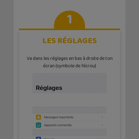
1
LES RÉGLAGES
Va dans les réglages en bas à droite de ton
écran (symbole de l’écrou)