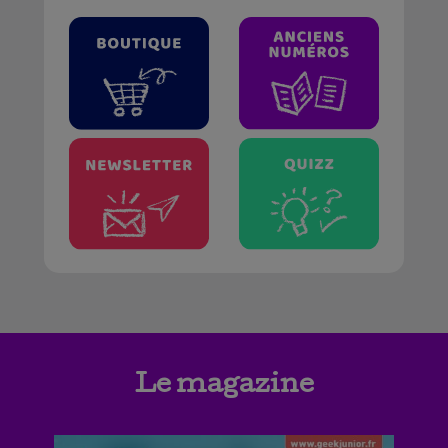
Le magazine