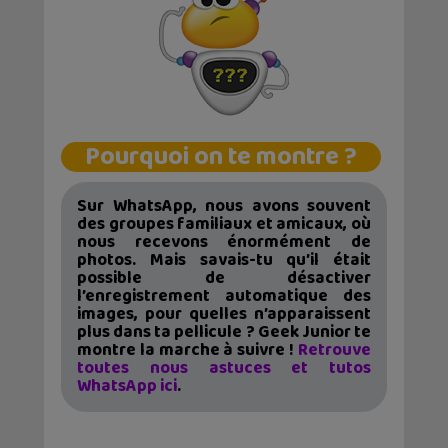
Pourquoi on te montre ?
Sur WhatsApp, nous avons souvent
des groupes familiaux et amicaux, où
nous recevons énormément de
photos. Mais savais-tu qu’il était
possible de désactiver
l’enregistrement automatique des
images, pour quelles n’apparaissent
plus dans ta pellicule ? Geek Junior te
montre la marche à suivre !
Retrouve
toutes nous astuces et tutos
WhatsApp ici
.