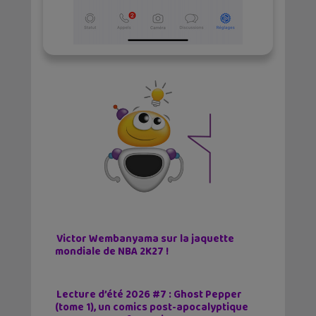
Victor Wembanyama sur la jaquette
mondiale de NBA 2K27 !
Lecture d’été 2026 #7 : Ghost Pepper
(tome 1), un comics post-apocalyptique