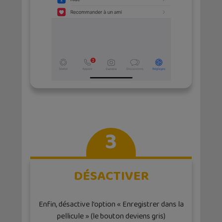
3
DÉSACTIVER
Enfin, désactive l’option « Enregistrer dans la
pellicule » (le bouton deviens gris)