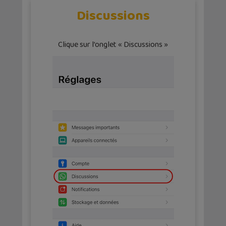
Discussions
Clique sur l’onglet « Discussions »