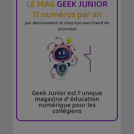
LE MAG
GEEK JUNIOR
11 numéros par an
par abonnement et chez ton marchand de
journaux
Geek Junior est l’ unique
magazine d’ éducation
numérique pour les
collégiens