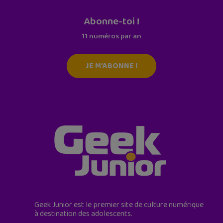
Abonne-toi !
11 numéros par an
JE M'ABONNE !
Geek Junior est le premier site de culture numérique
à destination des adolescents.