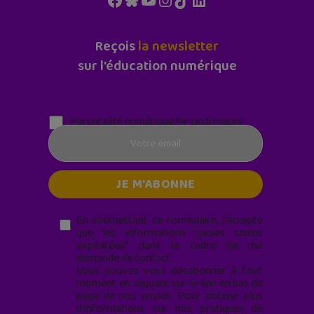
Reçois
la newsletter
sur l'éducation numérique
Parentalité numérique (le lundi matin)
En soumettant ce formulaire, j’accepte
que les informations saisies soient
exploitées* dans le cadre de ma
demande de contact.
Vous pouvez vous désabonner à tout
moment en cliquant sur le lien en bas de
page de nos emails. Pour obtenir plus
d'informations sur nos pratiques de