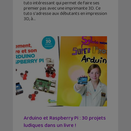
tuto intéressant qui permet de faire ses
premier pas avec une imprimante 3D. Ce
tuto s'adresse aux débutants en impression
3D, à
Arduino et Raspberry Pi : 30 projets
ludiques dans un livre !