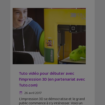
Tuto vidéo pour débuter avec
l’impression 3D (en partenariat avec
Tuto.com)
26 avril 2017
L'impression 3D se démocratise et le grand
public commence à s'y intéresser. Voici un