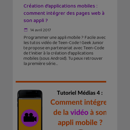
Création d’applications mobiles :
comment intégrer des pages web à
son appli ?
14 avril 2017
Programmer une appli mobile ? Facile avec
les tutos vidéo de Teen-Code ! Geek Junior
te propose en partenariat avec Teen-Code
de t’initier à la création d’applications
mobiles (sous Android). Tu peux retrouver
la première série