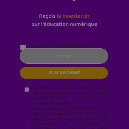
Reçois
la newsletter
sur l'éducation numérique
Parentalité numérique (le lundi matin)
En soumettant ce formulaire, j’accepte
que les informations saisies soient
exploitées* dans le cadre de ma
demande de contact.
Vous pouvez vous désabonner à tout
moment en cliquant sur le lien en bas de
page de nos emails. Pour obtenir plus
d'informations sur nos pratiques de