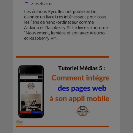
21 avril 2017
Les éditions Eyrolles ont publié en fin
d'année un livre très intéressant pour tous
les fans de nano-ordinateur comme
Arduino et Raspberry Pi. Le livre se nomme
"Mouvement, lumière et son avec Arduino
et Raspberry Pi".