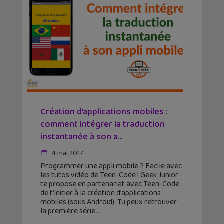
Création d’applications mobiles :
comment intégrer la traduction
instantanée à son a...
4 mai 2017
Programmer une appli mobile ? Facile avec
les tutos vidéo de Teen-Code ! Geek Junior
te propose en partenariat avec Teen-Code
de t’initier à la création d’applications
mobiles (sous Android). Tu peux retrouver
la première série