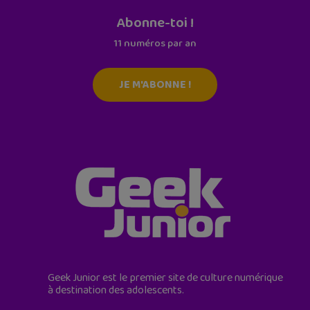
Abonne-toi !
11 numéros par an
JE M'ABONNE !
Geek Junior est le premier site de culture numérique
à destination des adolescents.