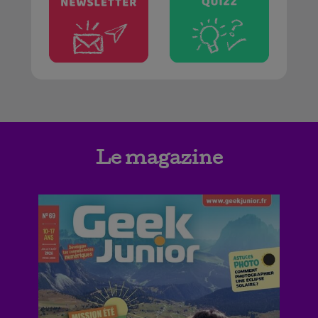
Le magazine