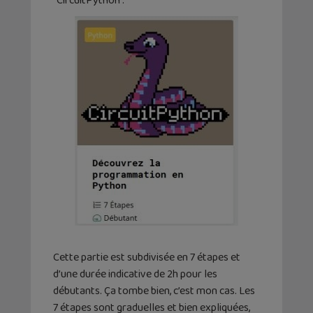
“CircuitPython”.
Cette partie est subdivisée en 7 étapes et
d’une durée indicative de 2h pour les
débutants. Ça tombe bien, c’est mon cas. Les
7 étapes sont graduelles et bien expliquées,