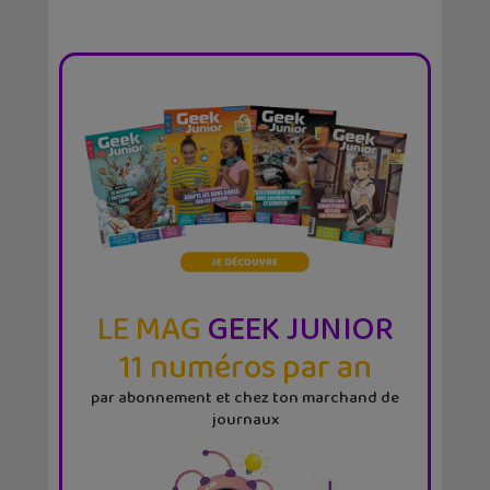
LE MAG
GEEK JUNIOR
11 numéros par an
par abonnement et chez ton marchand de
journaux