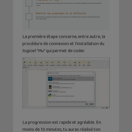
La première étape concerne, entre autre, la
procédure de connexion et l’installation du
logiciel “Mu” qui permet de coder.
La progression est rapide et agréable. En
moins de 10 minutes, tu auras réalisé ton