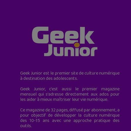
Geek Junior est le premier site de culture numérique
à destination des adolescents.
Geek Junior, c’est aussi le premier magazine
mensuel qui s’adresse directement aux ados pour
les aider à mieux maîtriser leur vie numérique.
Ce magazine de 32 pages, diffusé par abonnement, a
pour objectif de développer la culture numérique
des 10-15 ans avec une approche pratique des
outils.