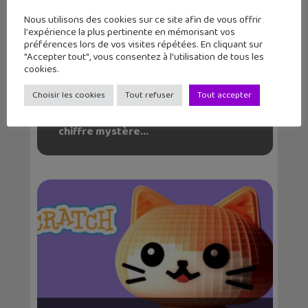
Nous utilisons des cookies sur ce site afin de vous offrir
l'expérience la plus pertinente en mémorisant vos
préférences lors de vos visites répétées. En cliquant sur
"Accepter tout", vous consentez à l'utilisation de tous les
cookies.
Choisir les cookies
Tout refuser
Tout accepter
Tuto coding : programme le jeu du
chiffre mystère...