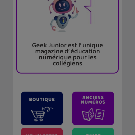
Geek Junior est l’ unique
magazine d’ éducation
numérique pour les
collégiens