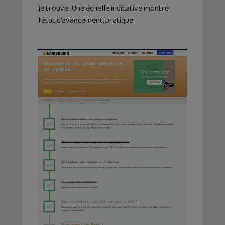
je trouve. Une échelle indicative montre
l’état d’avancement, pratique.