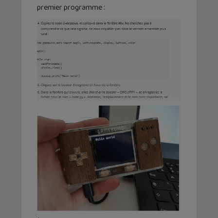
premier programme :