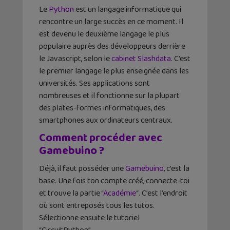
Le
Python
est un langage informatique qui
rencontre un large succès en ce moment. Il
est devenu le deuxième langage le plus
populaire auprès des développeurs derrière
le Javascript, selon le
cabinet Slashdata
. C’est
le premier langage le plus enseignée dans les
universités. Ses applications sont
nombreuses et il fonctionne sur la plupart
des plates-formes informatiques, des
smartphones aux ordinateurs centraux.
Comment procéder avec
Gamebuino ?
Déjà, il faut posséder une
Gamebuino
, c’est la
base. Une fois ton compte créé, connecte-toi
et trouve la partie “
Académie
“. C’est l’endroit
où sont entreposés tous les tutos.
Sélectionne ensuite le tutoriel