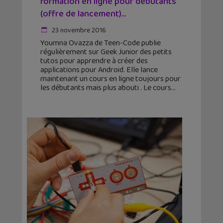
formation en ligne pour débutants
(offre de lancement)...
23 novembre 2016
Youmna Ovazza de Teen-Code publie
régulièrement sur Geek Junior des petits
tutos pour apprendre à créer des
applications pour Android. Elle lance
maintenant un cours en ligne toujours pour
les débutants mais plus abouti . Le cours