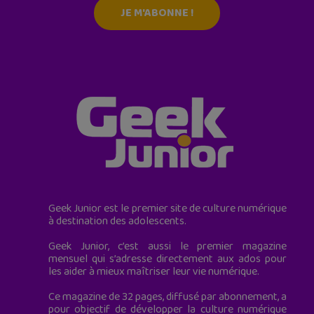
JE M'ABONNE !
Geek Junior est le premier site de culture numérique
à destination des adolescents.
Geek Junior, c’est aussi le premier magazine
mensuel qui s’adresse directement aux ados pour
les aider à mieux maîtriser leur vie numérique.
Ce magazine de 32 pages, diffusé par abonnement, a
pour objectif de développer la culture numérique