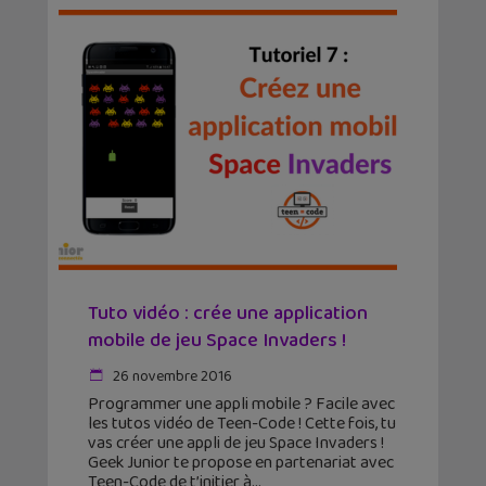
Tuto vidéo : crée une application
mobile de jeu Space Invaders !
26 novembre 2016
Programmer une appli mobile ? Facile avec
les tutos vidéo de Teen-Code ! Cette fois, tu
vas créer une appli de jeu Space Invaders !
Geek Junior te propose en partenariat avec
Teen-Code de t’initier à