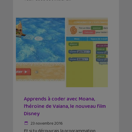
Apprends à coder avec Moana,
l’héroïne de Vaiana, le nouveau film
Disney
23 novembre 2016
Et si tu découvrais la programmation