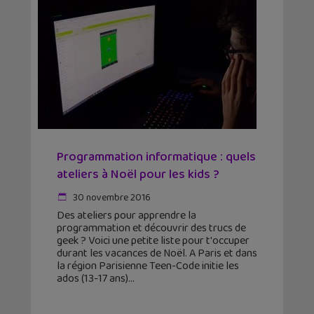
Programmation informatique : quels
ateliers à Noël pour les kids ?
30 novembre 2016
Des ateliers pour apprendre la
programmation et découvrir des trucs de
geek ? Voici une petite liste pour t'occuper
durant les vacances de Noël. A Paris et dans
la région Parisienne Teen-Code initie les
ados (13-17 ans)