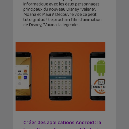
informatique avec les deux personnages
principaux du nouveau Disney "Vaiana",
Moana et Maui ? Découvre vite ce petit
tuto gratuit ! Le prochain film d'animation
de Disney, "Vaiana, la légende
Créer des applications Android : la