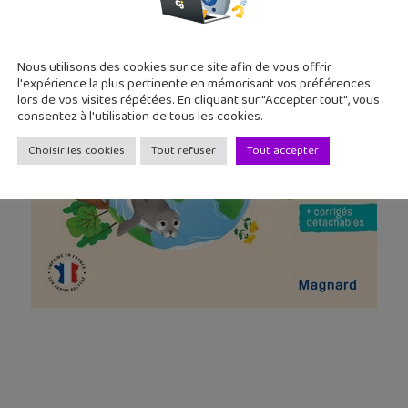
Nous utilisons des cookies sur ce site afin de vous offrir
l'expérience la plus pertinente en mémorisant vos préférences
lors de vos visites répétées. En cliquant sur "Accepter tout", vous
consentez à l'utilisation de tous les cookies.
Choisir les cookies
Tout refuser
Tout accepter