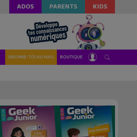
ADOS
PARENTS
KIDS
ABONNE-TOI AU MAG
BOUTIQUE