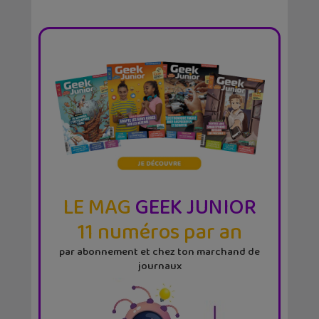
LE MAG
GEEK JUNIOR
11 numéros par an
par abonnement et chez ton marchand de
journaux