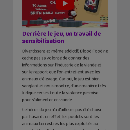
Derrière le jeu, un travail de
sensibilisation
Divertissant et même addictif, Blood Food ne
cache pas sa volonté de donner des
informations sur l’industrie de la viande et
sur le rapport que l’on entretient avec les
animaux d’élevage. Car oui, le jeu est bien
sanglant et nous montre, d’une manière très
ludique certes, toute la violence permise
pour s’alimenter en viande.
Le héros du jeu n’a d’ailleurs pas été choisi
par hasard : en effet, les poulets sont les
animaux terrestres les plus exploités au