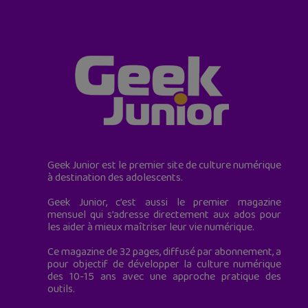
Geek Junior est le premier site de culture numérique
à destination des adolescents.
Geek Junior, c’est aussi le premier magazine
mensuel qui s’adresse directement aux ados pour
les aider à mieux maîtriser leur vie numérique.
Ce magazine de 32 pages, diffusé par abonnement, a
pour objectif de développer la culture numérique
des 10-15 ans avec une approche pratique des
outils.