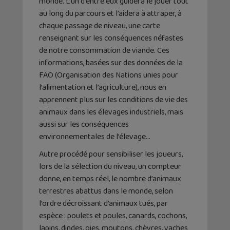
monde. L’un d’entre eux guidera le jouer tout
au long du parcours et l’aidera à attraper, à
chaque passage de niveau, une carte
renseignant sur les conséquences néfastes
de notre consommation de viande. Ces
informations, basées sur des données de la
FAO (Organisation des Nations unies pour
l’alimentation et l’agriculture), nous en
apprennent plus sur les conditions de vie des
animaux dans les élevages industriels, mais
aussi sur les conséquences
environnementales de l’élevage…
Autre procédé pour sensibiliser les joueurs,
lors de la sélection du niveau, un compteur
donne, en temps réel, le nombre d’animaux
terrestres abattus dans le monde, selon
l’ordre décroissant d’animaux tués, par
espèce : poulets et poules, canards, cochons,
lapins, dindes, oies, moutons, chèvres, vaches