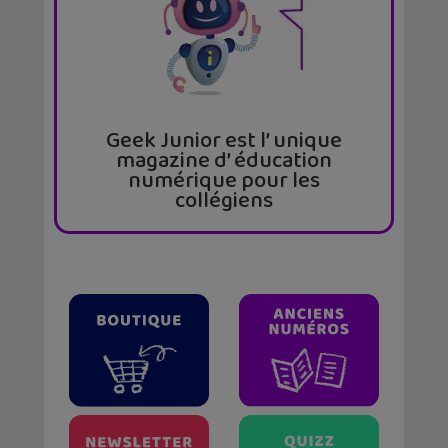
Geek Junior est l’ unique
magazine d’ éducation
numérique pour les
collégiens