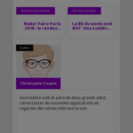
Article précédent
Article suivant
Maker Faire Paris
La BD du week-end
2018 : le rendez...
#57 : Des Lumièr...
Auteur
Christophe Coquis
Journaliste web et père de deux grands ados,
j'aime tester de nouvelles applications et
regarder des séries télé tard le soir.