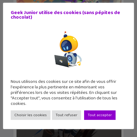
Geek Junior utilise des cookies (sans pépites de
chocolat)
Le jeu de course Disney Speedstorm
disponible sur...
Nous utilisons des cookies sur ce site afin de vous offrir
l'expérience la plus pertinente en mémorisant vos
préférences lors de vos visites répétées. En cliquant sur
"Accepter tout", vous consentez à l'utilisation de tous les
cookies.
Choisir les cookies
Tout refuser
Tout accepter