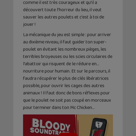
comme il est très courageux et qu’il a
découvert toute l’horreur du lieu, il veut
sauver les autres poulets et c’est à toi de
jouer !
La mécanique du jeu est simple : pour arriver
au dixième niveau, il faut guider ton super-
poulet en évitant les nombreux pièges, les
terribles broyeuses ou les scies circulaires de
l’abattoir qui risquent de le réduire en…
nourriture pour humain. Et sur le parcours, il
faudra récupérer le plus de clés libératrices
possible, pour ouvrir les cages des autres
animaux ! Il faut donc de bons réflexes pour
que le poulet ne soit pas coupé en morceaux
pour terminer dans ton Mc Chicken…