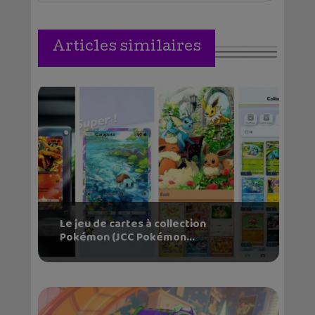
Articles similaires
Le jeu de cartes à collection
Pokémon (JCC Pokémon...