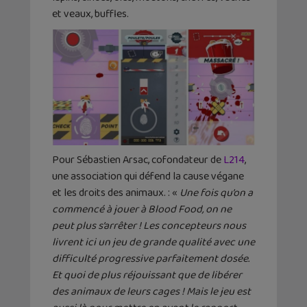
et veaux, buffles.
Pour Sébastien Arsac, cofondateur de
L214
,
une association qui défend la cause végane
et les droits des animaux. : «
Une fois qu’on a
commencé à jouer à Blood Food, on ne
peut plus s’arrêter ! Les concepteurs nous
livrent ici un jeu de grande qualité avec une
difficulté progressive parfaitement dosée.
Et quoi de plus réjouissant que de libérer
des animaux de leurs cages ! Mais le jeu est