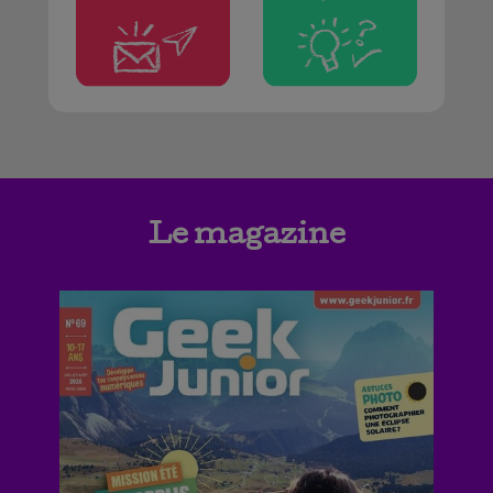
Le magazine