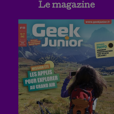
Le magazine