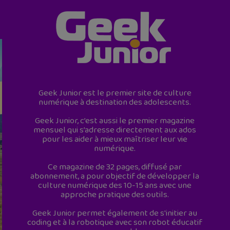
Geek Junior est le premier site de culture
numérique à destination des adolescents.
Geek Junior, c’est aussi le premier magazine
mensuel qui s’adresse directement aux ados
pour les aider à mieux maîtriser leur vie
numérique.
Ce magazine de 32 pages, diffusé par
abonnement, a pour objectif de développer la
culture numérique des 10-15 ans avec une
approche pratique des outils.
Geek Junior permet également de s'initier au
coding et à la robotique avec son robot éducatif