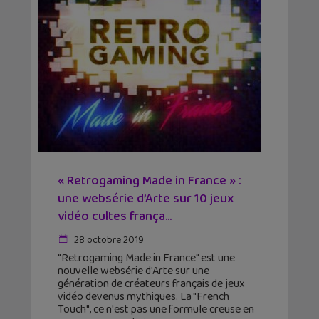
« Retrogaming Made in France » :
une websérie d’Arte sur 10 jeux
vidéo cultes frança...
28 octobre 2019
"Retrogaming Made in France" est une
nouvelle websérie d'Arte sur une
génération de créateurs français de jeux
vidéo devenus mythiques. La "French
Touch", ce n'est pas une formule creuse en