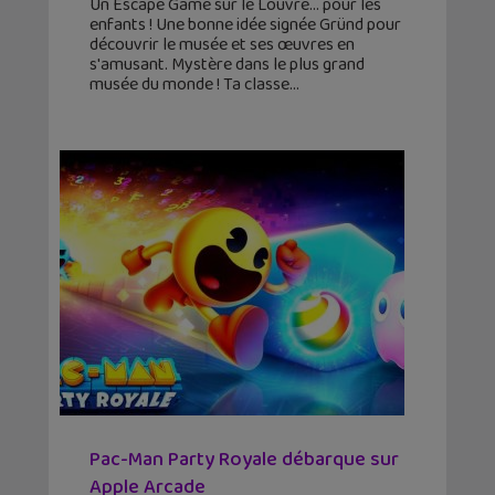
Un Escape Game sur le Louvre… pour les
enfants ! Une bonne idée signée Gründ pour
découvrir le musée et ses œuvres en
s'amusant. Mystère dans le plus grand
musée du monde ! Ta classe
Pac-Man Party Royale débarque sur
Apple Arcade