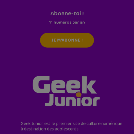
Abonne-toi !
11 numéros par an
JE M'ABONNE !
Geek Junior est le premier site de culture numérique
à destination des adolescents.