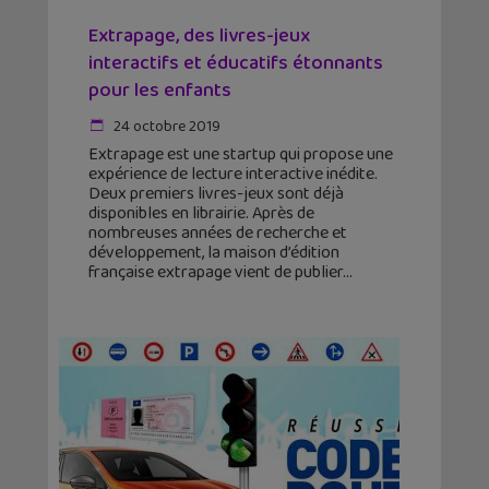
Extrapage, des livres-jeux
interactifs et éducatifs étonnants
pour les enfants
24 octobre 2019
Extrapage est une startup qui propose une
expérience de lecture interactive inédite.
Deux premiers livres-jeux sont déjà
disponibles en librairie. Après de
nombreuses années de recherche et
développement, la maison d’édition
française extrapage vient de publier