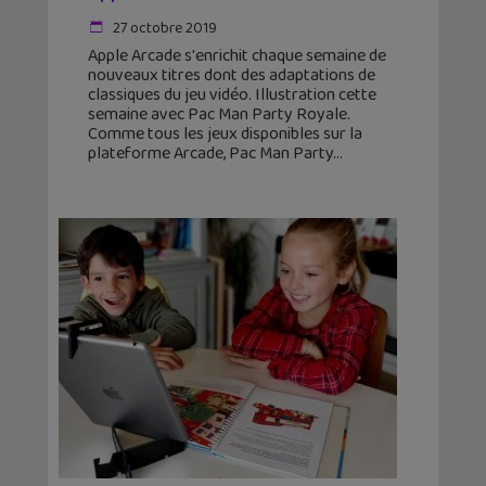
27 octobre 2019
Apple Arcade s'enrichit chaque semaine de
nouveaux titres dont des adaptations de
classiques du jeu vidéo. Illustration cette
semaine avec Pac Man Party Royale.
Comme tous les jeux disponibles sur la
plateforme Arcade, Pac Man Party