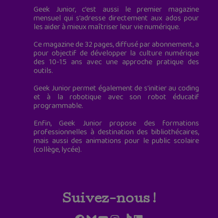
Geek Junior, c’est aussi le premier magazine
mensuel qui s’adresse directement aux ados pour
les aider à mieux maîtriser leur vie numérique.
Ce magazine de 32 pages, diffusé par abonnement, a
pour objectif de développer la culture numérique
des 10-15 ans avec une approche pratique des
outils.
Geek Junior permet également de s'initier au coding
et à la robotique avec son robot éducatif
programmable.
Enfin, Geek Junior propose des formations
professionnelles à destination des bibliothécaires,
mais aussi des animations pour le public scolaire
(collège, lycée).
Suivez-nous !