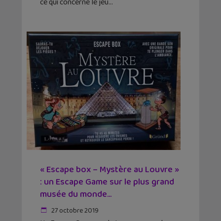
ce qui concerne le jeu
« Escape box – Mystère au Louvre »
: un Escape Game sur le plus grand
musée du monde...
27 octobre 2019