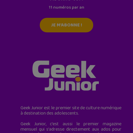
11 numéros par an
JE M'ABONNE !
Geek Junior est le premier site de culture numérique
à destination des adolescents.
Geek Junior, c’est aussi le premier magazine
mensuel qui s’adresse directement aux ados pour