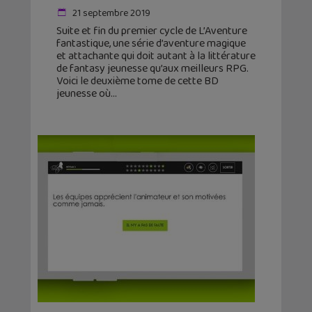
21 septembre 2019
Suite et fin du premier cycle de L’Aventure
fantastique, une série d’aventure magique
et attachante qui doit autant à la littérature
de fantasy jeunesse qu’aux meilleurs RPG.
Voici le deuxième tome de cette BD
jeunesse où