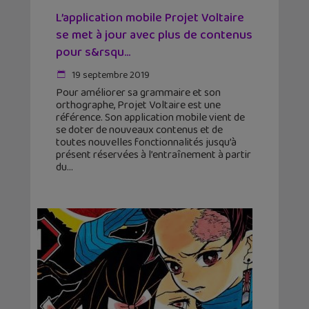
L’application mobile Projet Voltaire
se met à jour avec plus de contenus
pour s&rsqu...
19 septembre 2019
Pour améliorer sa grammaire et son
orthographe, Projet Voltaire est une
référence. Son application mobile vient de
se doter de nouveaux contenus et de
toutes nouvelles fonctionnalités jusqu’à
présent réservées à l’entraînement à partir
du