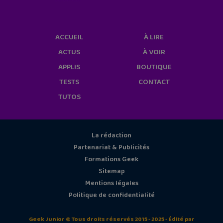
ACCUEIL
À LIRE
ACTUS
À VOIR
APPLIS
BOUTIQUE
TESTS
CONTACT
TUTOS
La rédaction
Partenariat & Publicités
Formations Geek
Sitemap
Mentions légales
Politique de confidentialité
Geek Junior © Tous droits réservés 2015 - 2025 - Édité par