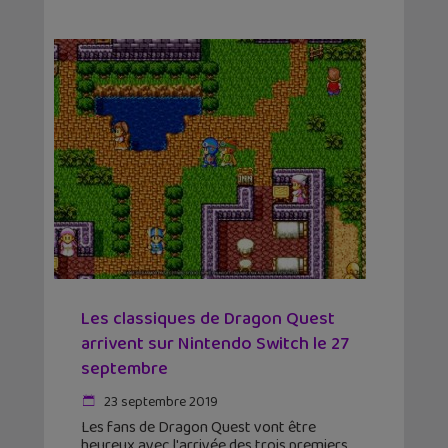
Les classiques de Dragon Quest
arrivent sur Nintendo Switch le 27
septembre
23 septembre 2019
Les fans de Dragon Quest vont être
heureux avec l'arrivée des trois premiers