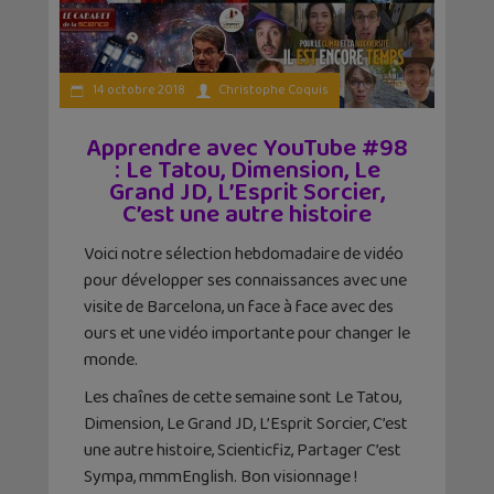
14 octobre 2018
Christophe Coquis
Apprendre avec YouTube #98
: Le Tatou, Dimension, Le
Grand JD, L’Esprit Sorcier,
C’est une autre histoire
Voici notre sélection hebdomadaire de vidéo
pour développer ses connaissances avec une
visite de Barcelona, un face à face avec des
ours et une vidéo importante pour changer le
monde.
Les chaînes de cette semaine sont Le Tatou,
Dimension, Le Grand JD, L’Esprit Sorcier, C’est
une autre histoire, Scienticfiz, Partager C’est
Sympa, mmmEnglish. Bon visionnage !