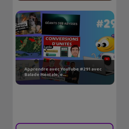
Apprendre avec YouTube #291 avec
Balade Mentale, e...