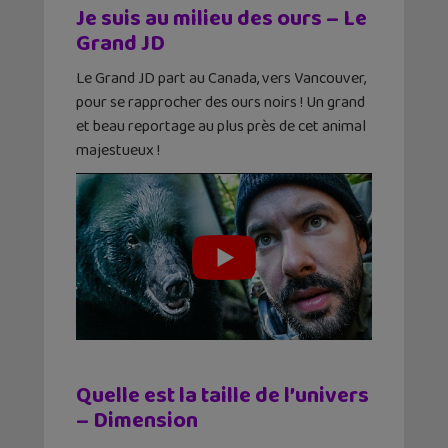
Je suis au milieu des ours – Le
Grand JD
Le Grand JD part au Canada, vers Vancouver,
pour se rapprocher des ours noirs ! Un grand
et beau reportage au plus près de cet animal
majestueux !
Quelle est la taille de l’univers
– Dimension