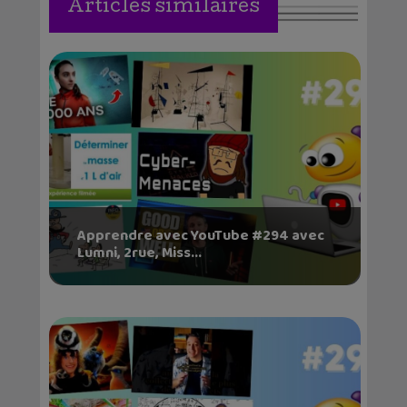
Articles similaires
Apprendre avec YouTube #294 avec
Lumni, 2rue, Miss...