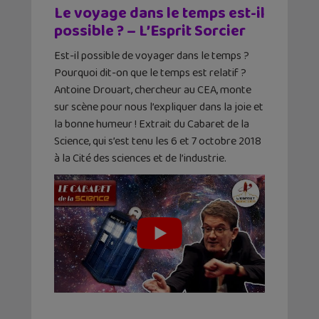
Le voyage dans le temps est-il
possible ? – L’Esprit Sorcier
Est-il possible de voyager dans le temps ?
Pourquoi dit-on que le temps est relatif ?
Antoine Drouart, chercheur au CEA, monte
sur scène pour nous l’expliquer dans la joie et
la bonne humeur ! Extrait du Cabaret de la
Science, qui s’est tenu les 6 et 7 octobre 2018
à la Cité des sciences et de l’industrie.