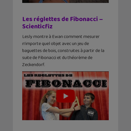
Les réglettes de Fibonacci –
Scienticfiz
Lesly montre à Ewan comment mesurer
n’importe quel objet avec un jeu de
baguettes de bois, construites à partir de la
suite de Fibonacci et du théorème de
Zeckendorf.