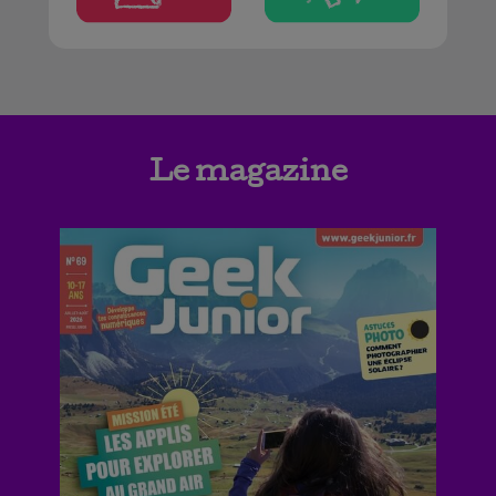
Le magazine