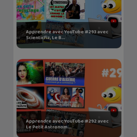
Apprendre avec YouTube #293 avec
Scienticfiz, Le B...
Apprendre avec YouTube #292 avec
Le Petit Astronom...