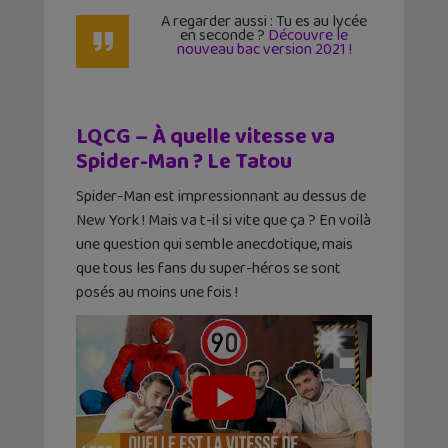
A regarder aussi : Tu es au lycée
en seconde ?
Découvre le
nouveau bac version 2021 !
LQCG – À quelle vitesse va
Spider-Man ? Le Tatou
Spider-Man est impressionnant au dessus de
New York ! Mais va t-il si vite que ça ? En voilà
une question qui semble anecdotique, mais
que tous les fans du super-héros se sont
posés au moins une fois !