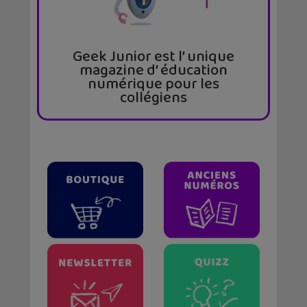
Geek Junior est l’ unique
magazine d’ éducation
numérique pour les
collégiens