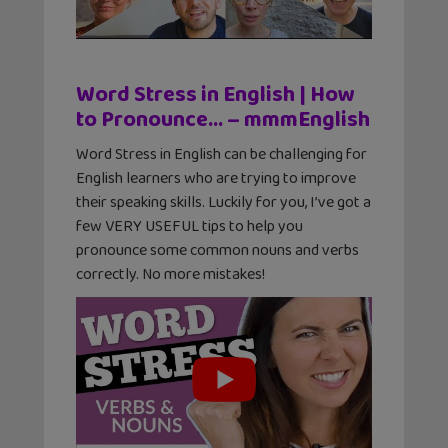
Word Stress in English | How
to Pronounce… – mmmEnglish
Word Stress in English can be challenging for
English learners who are trying to improve
their speaking skills. Luckily for you, I’ve got a
few VERY USEFUL tips to help you
pronounce some common nouns and verbs
correctly. No more mistakes!