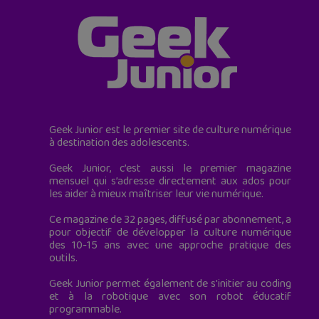
Geek Junior est le premier site de culture numérique
à destination des adolescents.
Geek Junior, c’est aussi le premier magazine
mensuel qui s’adresse directement aux ados pour
les aider à mieux maîtriser leur vie numérique.
Ce magazine de 32 pages, diffusé par abonnement, a
pour objectif de développer la culture numérique
des 10-15 ans avec une approche pratique des
outils.
Geek Junior permet également de s'initier au coding
et à la robotique avec son robot éducatif
programmable.