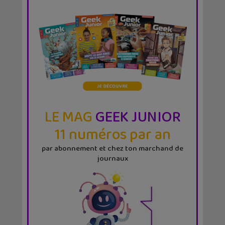
LE MAG
GEEK JUNIOR
11 numéros par an
par abonnement et chez ton marchand de
journaux