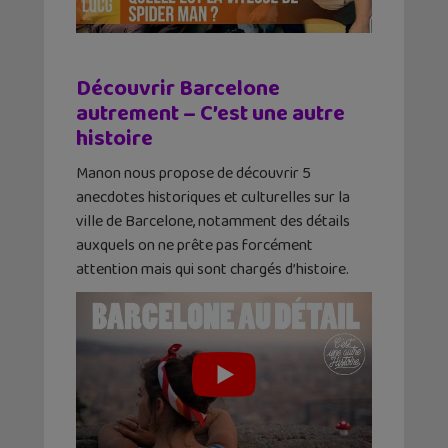
Découvrir Barcelone
autrement – C’est une autre
histoire
Manon nous propose de découvrir 5
anecdotes historiques et culturelles sur la
ville de Barcelone, notamment des détails
auxquels on ne prête pas forcément
attention mais qui sont chargés d’histoire.