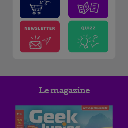
Le magazine