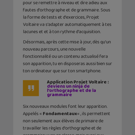
pour se remettre à niveau et dire adieu aux
fautes d’orthographe et de grammaire. Sous
la forme de tests et d’exercices, Projet
Voltaire va s’adapter automatiquement à tes
lacunes et et à ton rythme d’acquisition.
Désormais, après cette mise à jour, dès qu’un
nouveau parcours, une nouvelle
fonctionnalité ou un contenu actualisé fera
son apparition, tu en disposeras aussi bien sur
ton ordinateur que sur ton smartphone.
Application Projet Voltaire :
deviens un ninja de
l’orthographe et de la
grammaire
Six nouveaux modules font leur apparition.
Appelés «
Fondamentaux
« , ils permettent
non seulement aux élèves de primaire de
travailler les règles d’orthographe et de