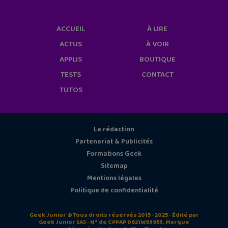
ACCUEIL
À LIRE
ACTUS
À VOIR
APPLIS
BOUTIQUE
TESTS
CONTACT
TUTOS
La rédaction
Partenariat & Publicités
Formations Geek
Sitemap
Mentions légales
Politique de confidentialité
Geek Junior © Tous droits réservés 2015 - 2025 - Édité par
Geek Junior SAS - N° de CPPAP 0621W93953. Marque