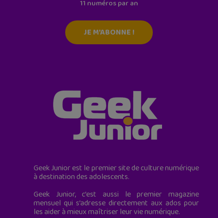
11 numéros par an
JE M'ABONNE !
Geek Junior est le premier site de culture numérique
à destination des adolescents.
Geek Junior, c’est aussi le premier magazine
mensuel qui s’adresse directement aux ados pour
les aider à mieux maîtriser leur vie numérique.