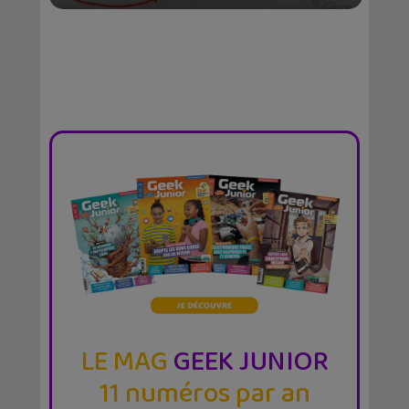
LE MAG
GEEK JUNIOR
11 numéros par an