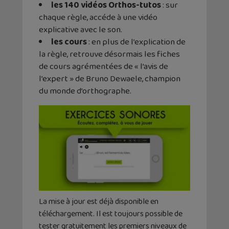
les 140 vidéos Orthos-tutos
: sur
chaque règle, accéde à une vidéo
explicative avec le son.
les cours
: en plus de l’explication de
la règle, retrouve désormais les fiches
de cours agrémentées de « l’avis de
l’expert » de Bruno Dewaele, champion
du monde d’orthographe.
La mise à jour est déjà disponible en
téléchargement. Il est toujours possible de
tester gratuitement les premiers niveaux de