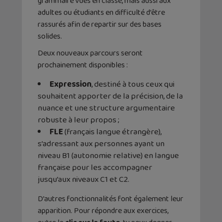
grammaire vues en classe, mais aussi aux
adultes ou étudiants en difficulté d’être
rassurés afin de repartir sur des bases
solides.
Deux nouveaux parcours seront
prochainement disponibles :
Expression
, destiné à tous ceux qui
souhaitent apporter de la précision, de la
nuance et une structure argumentaire
robuste à leur propos ;
FLE
(français langue étrangère),
s’adressant aux personnes ayant un
niveau B1 (autonomie relative) en langue
française pour les accompagner
jusqu’aux niveaux C1 et C2.
D’autres fonctionnalités font également leur
apparition. Pour répondre aux exercices,