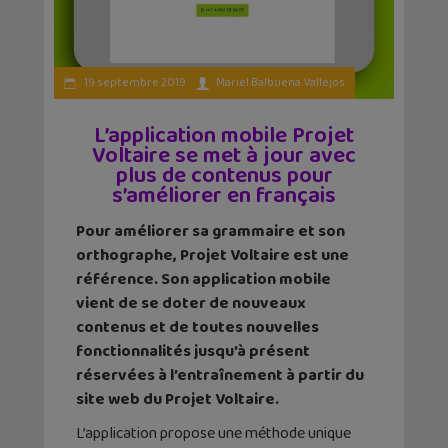
19 septembre 2019
Mariel Balbuena Vallejos
L’application mobile Projet
Voltaire se met à jour avec
plus de contenus pour
s’améliorer en français
Pour améliorer sa grammaire et son
orthographe, Projet Voltaire est une
référence. Son application mobile
vient de se doter de nouveaux
contenus et de toutes nouvelles
fonctionnalités jusqu’à présent
réservées à l’entraînement à partir du
site web du Projet Voltaire.
L’application propose une méthode unique