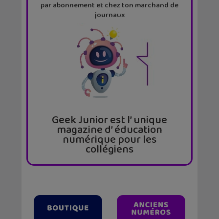
par abonnement et chez ton marchand de
journaux
Geek Junior est l’ unique
magazine d’ éducation
numérique pour les
collégiens