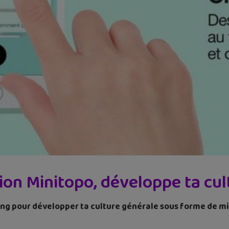
tion Minitopo, développe ta cul
ing pour développer ta culture générale sous forme de mi