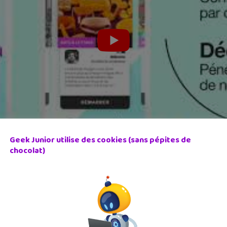
Geek Junior utilise des cookies (sans pépites de
chocolat)