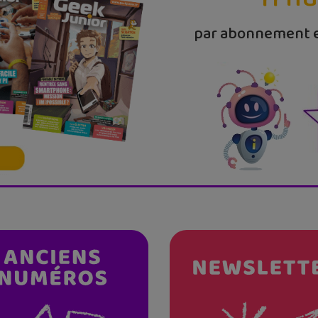
par abonnement e