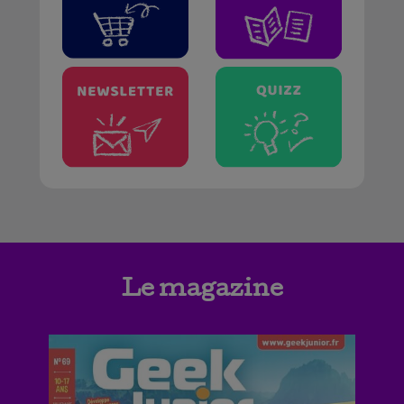
Le magazine