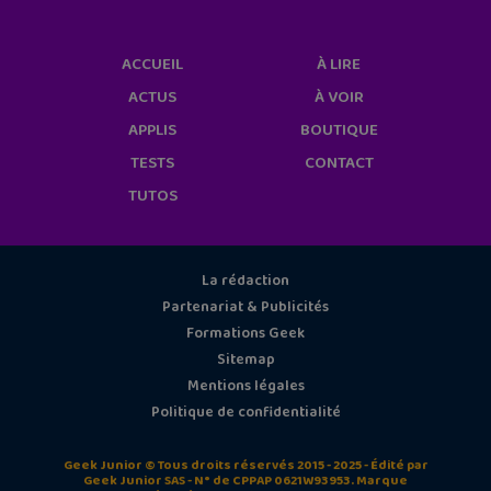
ACCUEIL
À LIRE
ACTUS
À VOIR
APPLIS
BOUTIQUE
TESTS
CONTACT
TUTOS
La rédaction
Partenariat & Publicités
Formations Geek
Sitemap
Mentions légales
Politique de confidentialité
Geek Junior © Tous droits réservés 2015 - 2025 - Édité par
Geek Junior SAS - N° de CPPAP 0621W93953. Marque