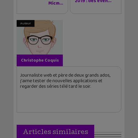
2019 : des évén...
Micm...
Auteur
Christophe Coquis
Journaliste web et père de deux grands ados,
j'aime tester de nouvelles applications et
regarder des séries télé tard le soir.
Articles similaires