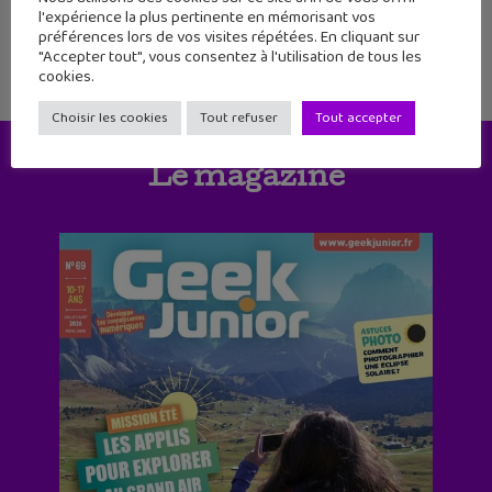
l'expérience la plus pertinente en mémorisant vos
préférences lors de vos visites répétées. En cliquant sur
"Accepter tout", vous consentez à l'utilisation de tous les
cookies.
Choisir les cookies
Tout refuser
Tout accepter
Le magazine