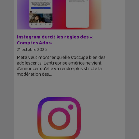
Instagram durcit les règles des «
Comptes Ado »
21 octobre 2025
Meta veut montrer qu’elle s’occupe bien des
adolescents. L’entreprise américaine vient
d’annoncer qu’elle va rendre plus stricte la
modération des