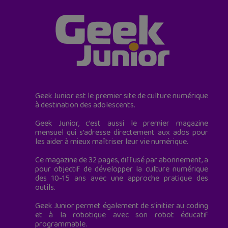
Geek Junior est le premier site de culture numérique
à destination des adolescents.
Geek Junior, c’est aussi le premier magazine
mensuel qui s’adresse directement aux ados pour
les aider à mieux maîtriser leur vie numérique.
Ce magazine de 32 pages, diffusé par abonnement, a
pour objectif de développer la culture numérique
des 10-15 ans avec une approche pratique des
outils.
Geek Junior permet également de s'initier au coding
et à la robotique avec son robot éducatif
programmable.