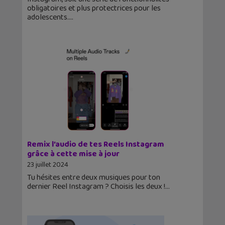
obligatoires et plus protectrices pour les
adolescents.
Remix l’audio de tes Reels Instagram
grâce à cette mise à jour
23 juillet 2024
Tu hésites entre deux musiques pour ton
dernier Reel Instagram ? Choisis les deux !