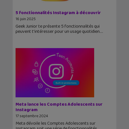
5 fonctionnalités Instagram à découvrir
16 juin 2025
Geek Junior te présente 5 fonctionnalités qui
peuvent t’intéresser pour un usage quotidien.
Meta lance les Comptes Adolescents sur
Instagram
17 septembre 2024
Meta dévoile les Comptes Adolescents sur
Instagram, soit une série de fonctionnalités