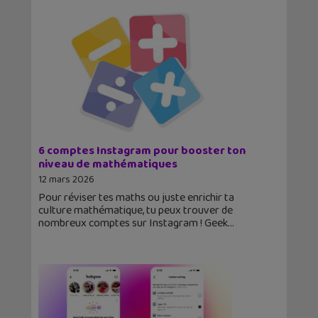
6 comptes Instagram pour booster ton
niveau de mathématiques
12 mars 2026
Pour réviser tes maths ou juste enrichir ta
culture mathématique, tu peux trouver de
nombreux comptes sur Instagram ! Geek