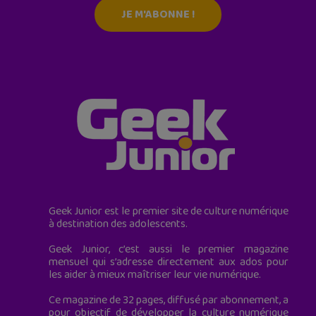
JE M'ABONNE !
Geek Junior est le premier site de culture numérique
à destination des adolescents.
Geek Junior, c’est aussi le premier magazine
mensuel qui s’adresse directement aux ados pour
les aider à mieux maîtriser leur vie numérique.
Ce magazine de 32 pages, diffusé par abonnement, a
pour objectif de développer la culture numérique