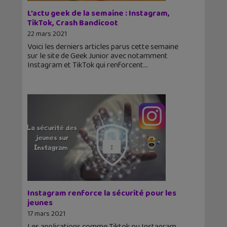
L’actu geek de la semaine : Instagram,
TikTok, Crash Bandicoot
22 mars 2021
Voici les derniers articles parus cette semaine
sur le site de Geek Junior avec notamment
Instagram et TikTok qui renforcent
Instagram renforce la sécurité pour les
jeunes
17 mars 2021
Les applications comme Tiktok ou Instagram