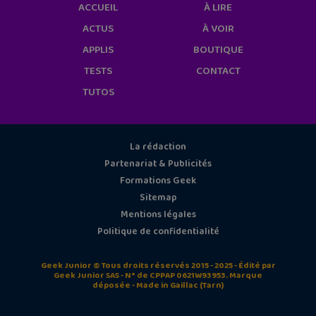
ACCUEIL
À LIRE
ACTUS
À VOIR
APPLIS
BOUTIQUE
TESTS
CONTACT
TUTOS
La rédaction
Partenariat & Publicités
Formations Geek
Sitemap
Mentions légales
Politique de confidentialité
Geek Junior © Tous droits réservés 2015 - 2025 - Édité par
Geek Junior SAS - N° de CPPAP 0621W93953. Marque
déposée - Made in Gaillac (Tarn)