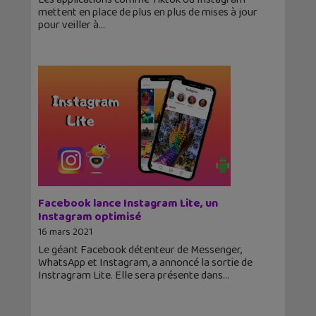
mettent en place de plus en plus de mises à jour
pour veiller à
Facebook lance Instagram Lite, un
Instagram optimisé
16 mars 2021
Le géant Facebook détenteur de Messenger,
WhatsApp et Instagram, a annoncé la sortie de
Instragram Lite. Elle sera présente dans