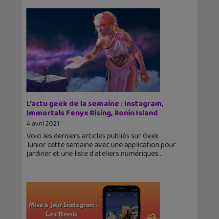
L’actu geek de la semaine : Instagram,
Immortals Fenyx Rising, Ronin Island
4 avril 2021
Voici les derniers articles publiés sur Geek
Junior cette semaine avec une application pour
jardiner et une liste d'ateliers numériques