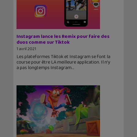
Instagram lance les Remix pour faire des
duos comme sur Tiktok
1 avril 2021
Les plateformes Tiktok et Instagram se font la
course pour être LA meilleure application. Il n’y
a pas longtemps Instagram