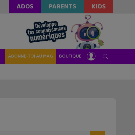
ADOS
PARENTS
KIDS
ABONNE-TOI AU MAG
BOUTIQUE