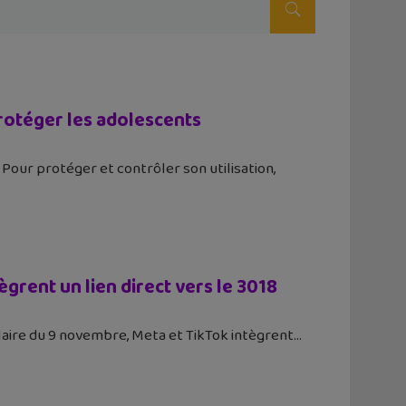
rotéger les adolescents
Pour protéger et contrôler son utilisation,
grent un lien direct vers le 3018
laire du 9 novembre, Meta et TikTok intègrent