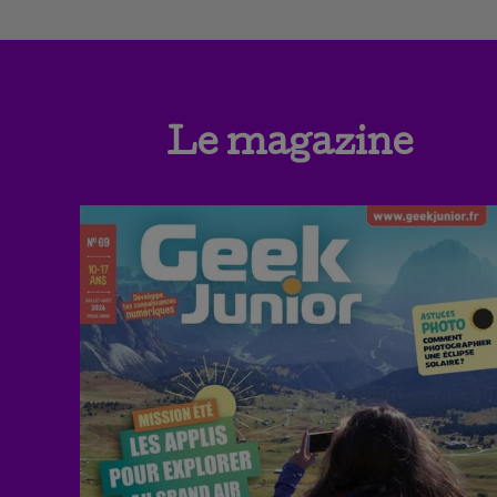
Le magazine