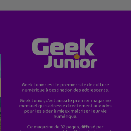
Geek Junior est le premier site de culture
numérique à destination des adolescents.
Geek Junior, c’est aussi le premier magazine
mensuel qui s’adresse directement aux ados
pour les aider à mieux maîtriser leur vie
numérique.
Ce magazine de 32 pages, diffusé par