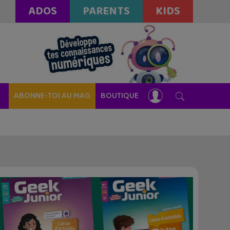
ADOS
PARENTS
KIDS
ABONNE-TOI AU MAG
BOUTIQUE