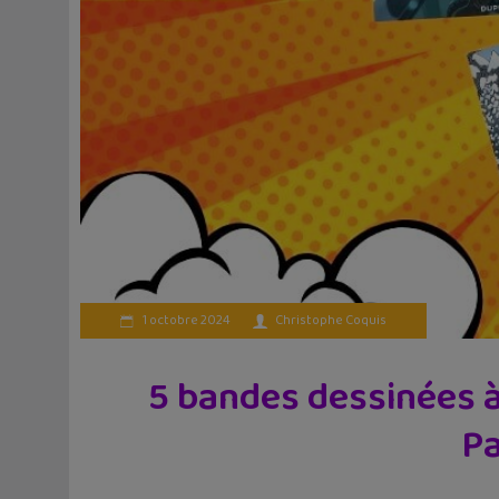
1 octobre 2024
Christophe Coquis
5 bandes dessinées à 
Pa