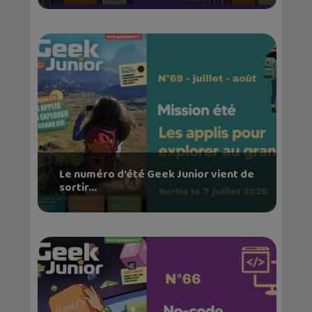
Le numéro d’été Geek Junior vient de
sortir...