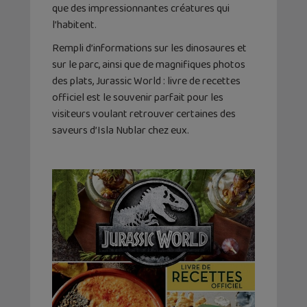
que des impressionnantes créatures qui
l’habitent.
Rempli d’informations sur les dinosaures et
sur le parc, ainsi que de magnifiques photos
des plats, Jurassic World : livre de recettes
officiel est le souvenir parfait pour les
visiteurs voulant retrouver certaines des
saveurs d’Isla Nublar chez eux.