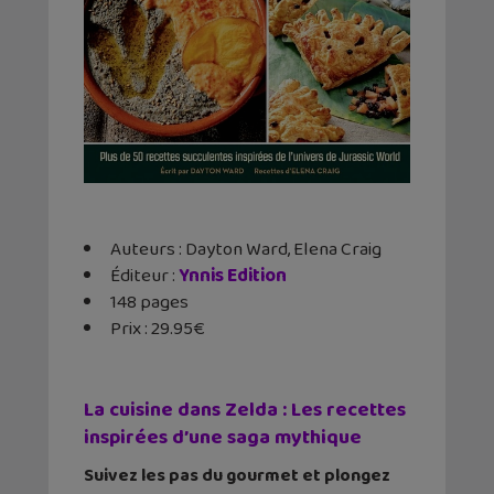
Auteurs : Dayton Ward, Elena Craig
Éditeur ‏: ‎
Ynnis Edition
148 pages
Prix : 29.95€
La cuisine dans Zelda : Les recettes
inspirées d’une saga mythique
Suivez les pas du gourmet et plongez