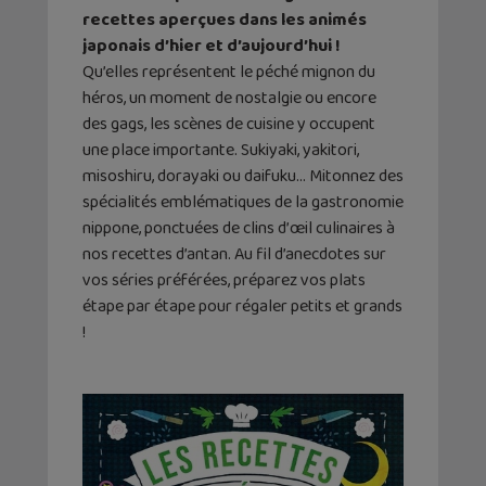
recettes aperçues dans les animés
japonais d’hier et d’aujourd’hui !
Qu’elles représentent le péché mignon du
héros, un moment de nostalgie ou encore
des gags, les scènes de cuisine y occupent
une place importante. Sukiyaki, yakitori,
misoshiru, dorayaki ou daifuku… Mitonnez des
spécialités emblématiques de la gastronomie
nippone, ponctuées de clins d’œil culinaires à
nos recettes d’antan. Au fil d’anecdotes sur
vos séries préférées, préparez vos plats
étape par étape pour régaler petits et grands
!