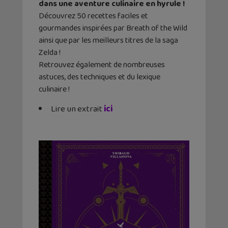
dans une aventure culinaire en hyrule !
Découvrez 50 recettes faciles et
gourmandes inspirées par Breath of the Wild
ainsi que par les meilleurs titres de la saga
Zelda !
Retrouvez également de nombreuses
astuces, des techniques et du lexique
culinaire !
Lire un extrait
ici