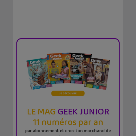
LE MAG
GEEK JUNIOR
11 numéros par an
par abonnement et chez ton marchand de