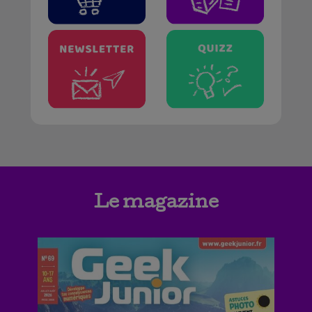
Le magazine