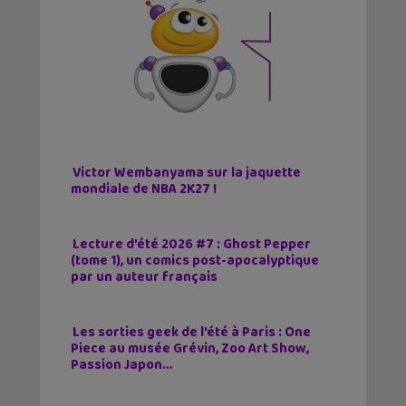
Victor Wembanyama sur la jaquette
mondiale de NBA 2K27 !
Lecture d’été 2026 #7 : Ghost Pepper
(tome 1), un comics post-apocalyptique
par un auteur français
Les sorties geek de l’été à Paris : One
Piece au musée Grévin, Zoo Art Show,
Passion Japon…