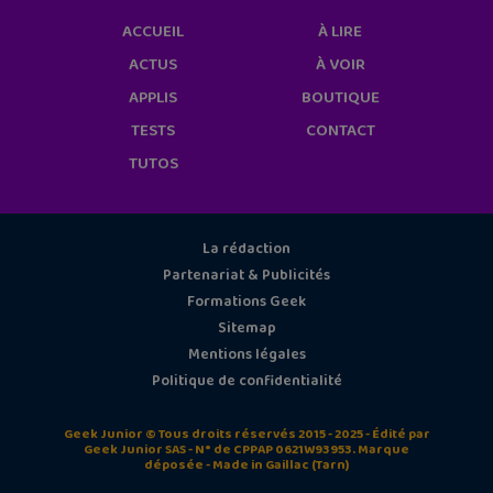
ACCUEIL
À LIRE
ACTUS
À VOIR
APPLIS
BOUTIQUE
TESTS
CONTACT
TUTOS
La rédaction
Partenariat & Publicités
Formations Geek
Sitemap
Mentions légales
Politique de confidentialité
Geek Junior © Tous droits réservés 2015 - 2025 - Édité par
Geek Junior SAS - N° de CPPAP 0621W93953. Marque
déposée - Made in Gaillac (Tarn)