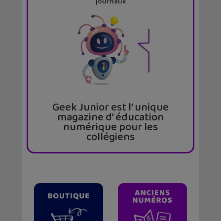
journaux
Geek Junior est l’ unique
magazine d’ éducation
numérique pour les
collégiens