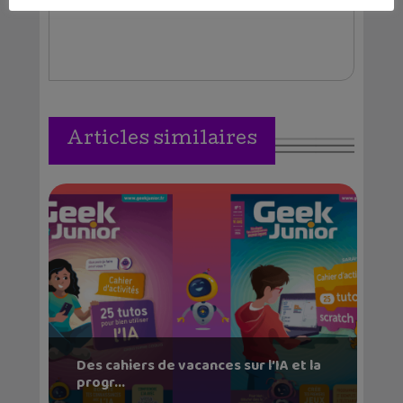
Articles similaires
Des cahiers de vacances sur l’IA et la
progr...