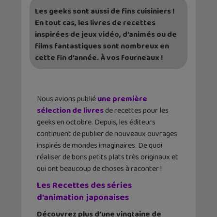
Les geeks sont aussi de fins cuisiniers !
En tout cas, les livres de recettes
inspirées de jeux vidéo, d’animés ou de
films fantastiques sont nombreux en
cette fin d’année. À vos fourneaux !
Nous avions publié
une première
sélection de livres
de recettes pour les
geeks en octobre. Depuis, les éditeurs
continuent de publier de nouveaux ouvrages
inspirés de mondes imaginaires. De quoi
réaliser de bons petits plats très originaux et
qui ont beaucoup de choses à raconter !
Les Recettes des séries
d’animation japonaises
Découvrez plus d’une vingtaine de