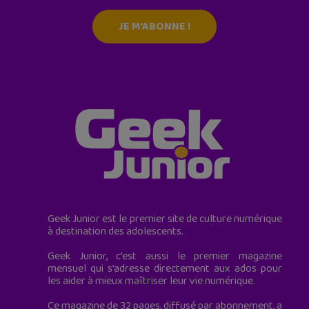
JE M'ABONNE !
Geek Junior est le premier site de culture numérique
à destination des adolescents.
Geek Junior, c’est aussi le premier magazine
mensuel qui s’adresse directement aux ados pour
les aider à mieux maîtriser leur vie numérique.
Ce magazine de 32 pages, diffusé par abonnement, a