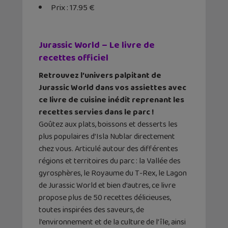
Prix : 17.95 €
Jurassic World – Le livre de
recettes officiel
Retrouvez l’univers palpitant de
Jurassic World dans vos assiettes avec
ce livre de cuisine inédit reprenant les
recettes servies dans le parc !
Goûtez aux plats, boissons et desserts les
plus populaires d’Isla Nublar directement
chez vous. Articulé autour des différentes
régions et territoires du parc : la Vallée des
gyrosphères, le Royaume du T-Rex, le Lagon
de Jurassic World et bien d’autres, ce livre
propose plus de 50 recettes délicieuses,
toutes inspirées des saveurs, de
l’environnement et de la culture de l’île, ainsi