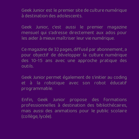
Geek Junior est le premier site de culture numérique
à destination des adolescents.
Geek Junior, c’est aussi le premier magazine
mensuel qui s’adresse directement aux ados pour
les aider à mieux maîtriser leur vie numérique.
Ce magazine de 32 pages, diffusé par abonnement, a
pour objectif de développer la culture numérique
des 10-15 ans avec une approche pratique des
outils.
Geek Junior permet également de s'initier au coding
et à la robotique avec son robot éducatif
programmable.
Enfin, Geek Junior propose des formations
professionnelles à destination des bibliothécaires,
mais aussi des animations pour le public scolaire
(collège, lycée).