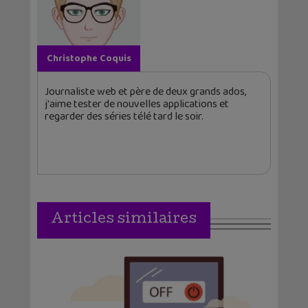
Christophe Coquis
Journaliste web et père de deux grands ados,
j'aime tester de nouvelles applications et
regarder des séries télé tard le soir.
Articles similaires