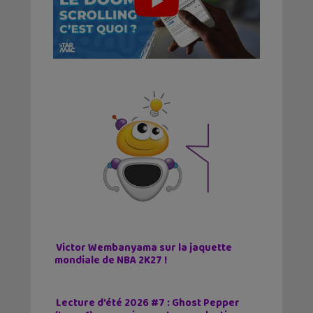
Victor Wembanyama sur la jaquette
mondiale de NBA 2K27 !
Lecture d’été 2026 #7 : Ghost Pepper