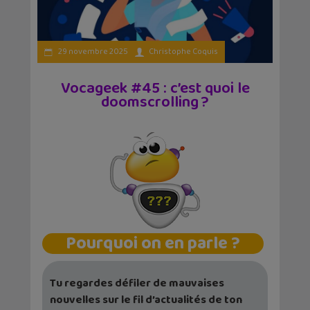
29 novembre 2025
Christophe Coquis
Vocageek #45 : c’est quoi le
doomscrolling ?
Pourquoi on en parle ?
Tu regardes défiler de mauvaises
nouvelles sur le fil d’actualités de ton