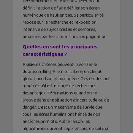
l’effondrement et le verbe «
scroll
» qui
définit l’action de faire défiler son écran
numérique de haut en bas. Sa particularité
repose sur la recherche et l’exposition
intensive de sujets tristes et sombres,
amplifiés par le scroll infini, sans pagination.
Quelles en sont les principales
caractéristiques ?
Plusieurs critères peuvent favoriser le
doomscrolling. Premier critère, un climat
global incertain et anxiogène. Des études ont
montré qu’il est naturel de rechercher
davantage d’informations quand on se
trouve dans une situation d’incertitude ou de
danger. C’est un mécanisme de survie que
tous les êtres humains ont hérité de nos
ancêtres primitifs. Autre raison, les
algorithmes qui vont repérer tout de suite si