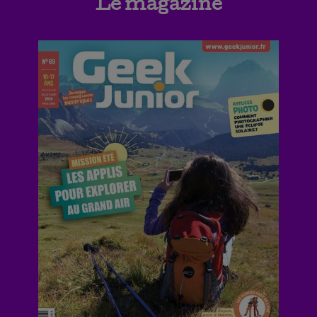
Le magazine