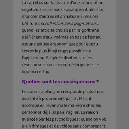
tu t’arrêtes sur la lecture d’une information
négative. Les réseaux sociaux vont alors te
montrer d’autres informations similaires.
Enfin, le «
scroll infini, sans pagination
»,
quand les articles choisis par l’algorithme
s’affichent d’eux-mêmes en bas de l’écran,
est une astuce ergonomique pour que tu
restes le plus longtemps possible sur
l’application. Sa généralisation sur les
réseaux sociaux a accentué largement le
doomscrolling.
Quelles sont les conséquences ?
Le doomscrolling ne crée pas de problèmes
de santé à proprement parler. Mais, il
accentue en revanche le mal-être chez les
personnes déjà un peu fragiles. La raison
avancée par les psychologues : quand on voit
plein d’images et de vidéos sans comprendre