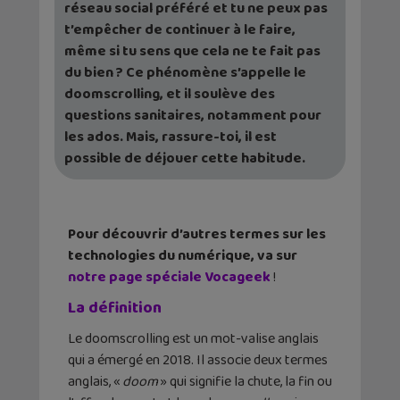
réseau social préféré et tu ne peux pas
t’empêcher de continuer à le faire,
même si tu sens que cela ne te fait pas
du bien ? Ce phénomène s’appelle le
doomscrolling, et il soulève des
questions sanitaires, notamment pour
les ados. Mais, rassure-toi, il est
possible de déjouer cette habitude.
Pour découvrir d’autres termes sur les
technologies du numérique, va sur
notre page spéciale Vocageek
!
La définition
Le doomscrolling est un mot-valise anglais
qui a émergé en 2018. Il associe deux termes
anglais, «
doom
» qui signifie la chute, la fin ou