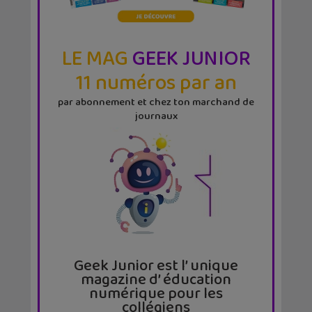
LE MAG
GEEK JUNIOR
11 numéros par an
par abonnement et chez ton marchand de
journaux
Geek Junior est l’ unique
magazine d’ éducation
numérique pour les
collégiens