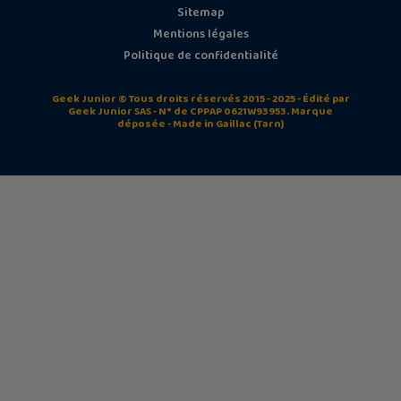
Sitemap
Mentions légales
Politique de confidentialité
Geek Junior © Tous droits réservés 2015 - 2025 - Édité par
Geek Junior SAS - N° de CPPAP 0621W93953. Marque
déposée - Made in Gaillac (Tarn)