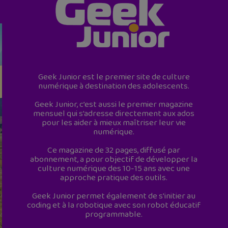
Geek Junior est le premier site de culture
numérique à destination des adolescents.
Geek Junior, c’est aussi le premier magazine
mensuel qui s’adresse directement aux ados
pour les aider à mieux maîtriser leur vie
numérique.
Ce magazine de 32 pages, diffusé par
abonnement, a pour objectif de développer la
culture numérique des 10-15 ans avec une
approche pratique des outils.
Geek Junior permet également de s'initier au
coding et à la robotique avec son robot éducatif
programmable.