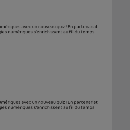
umériques avec un nouveau quiz ! En partenariat
gies numériques s'enrichissent au fil du temps
umériques avec un nouveau quiz ! En partenariat
gies numériques s'enrichissent au fil du temps