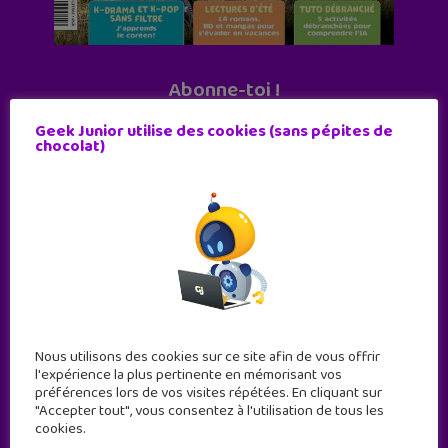
Abonne-toi !
11 numéros par an
Geek Junior utilise des cookies (sans pépites de
chocolat)
JE M'ABONNE !
Nous utilisons des cookies sur ce site afin de vous offrir
l'expérience la plus pertinente en mémorisant vos
préférences lors de vos visites répétées. En cliquant sur
"Accepter tout", vous consentez à l'utilisation de tous les
cookies.