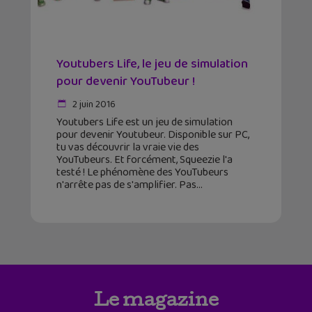
Youtubers Life, le jeu de simulation
pour devenir YouTubeur !
2 juin 2016
Youtubers Life est un jeu de simulation
pour devenir Youtubeur. Disponible sur PC,
tu vas découvrir la vraie vie des
YouTubeurs. Et forcément, Squeezie l'a
testé ! Le phénomène des YouTubeurs
n'arrête pas de s'amplifier. Pas
Le magazine