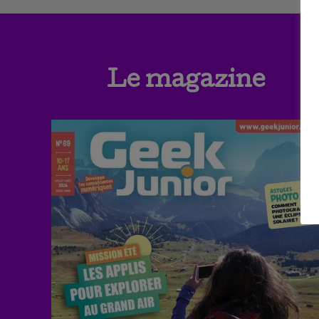
Le magazine