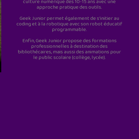
culture numérique des 10-15 ans avec une
approche pratique des outils.
Geek Junior permet également de s'initier au
coding et à la robotique avec son robot éducatif
programmable.
Enfin, Geek Junior propose des formations
professionnelles à destination des
bibliothécaires, mais aussi des animations pour
le public scolaire (collège, lycée).