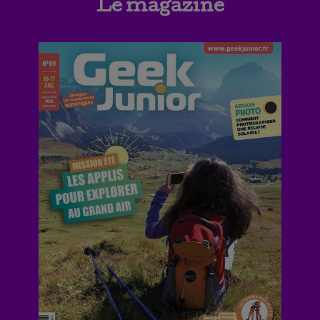
Le magazine