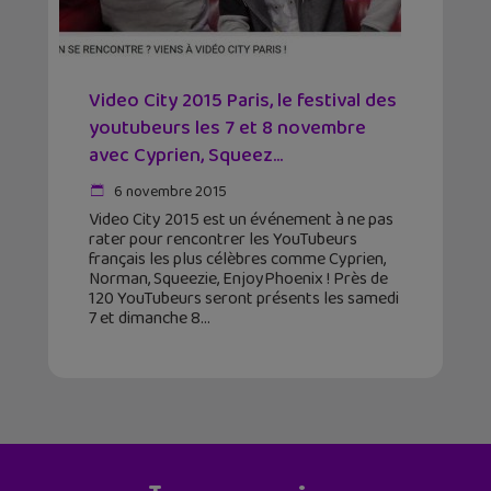
Video City 2015 Paris, le festival des
youtubeurs les 7 et 8 novembre
avec Cyprien, Squeez...
6 novembre 2015
Video City 2015 est un événement à ne pas
rater pour rencontrer les YouTubeurs
français les plus célèbres comme Cyprien,
Norman, Squeezie, EnjoyPhoenix ! Près de
120 YouTubeurs seront présents les samedi
7 et dimanche 8