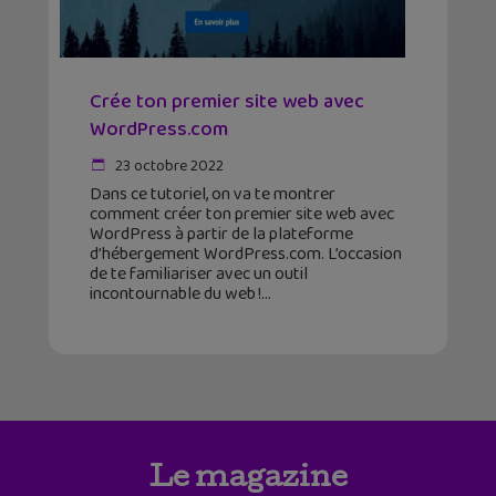
Crée ton premier site web avec
WordPress.com
23 octobre 2022
Dans ce tutoriel, on va te montrer
comment créer ton premier site web avec
WordPress à partir de la plateforme
d’hébergement WordPress.com. L’occasion
de te familiariser avec un outil
incontournable du web !
Le magazine