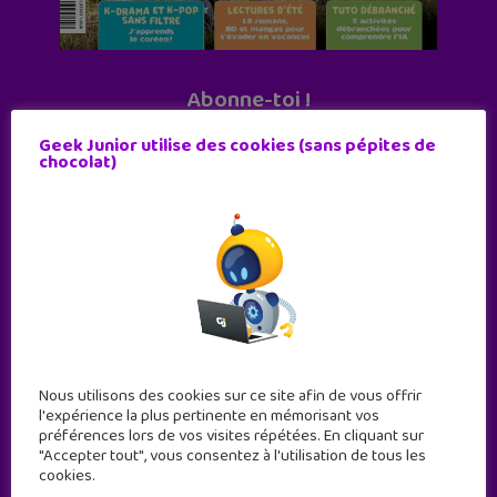
Abonne-toi !
11 numéros par an
Geek Junior utilise des cookies (sans pépites de
chocolat)
JE M'ABONNE !
Nous utilisons des cookies sur ce site afin de vous offrir
l'expérience la plus pertinente en mémorisant vos
préférences lors de vos visites répétées. En cliquant sur
"Accepter tout", vous consentez à l'utilisation de tous les
cookies.