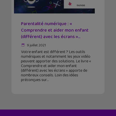
Parentalité numérique : «
Comprendre et aider mon enfant
(différent) avec les écrans »...
9 juillet 2021
Votre enfant est différent ? Les outils
numériques et notamment les jeux vidéo
peuvent apporter des solutions. Le livre «
Comprendre et aider mon enfant
(différent) avec les écrans » apporte de
nombreux conseils. Loin des idées
préconçues sur