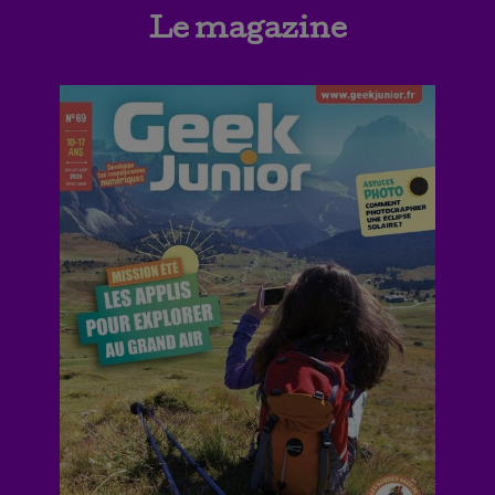
Le magazine