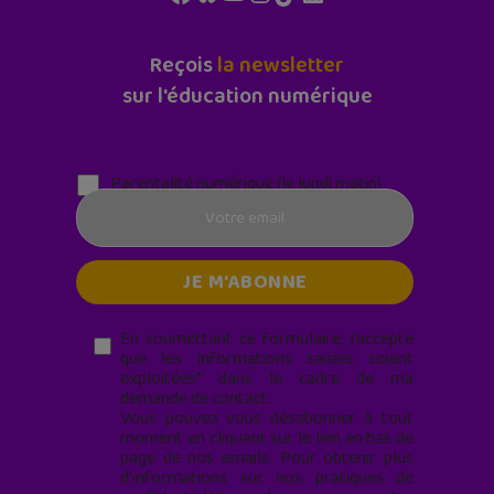
Reçois
la newsletter
sur l'éducation numérique
Parentalité numérique (le lundi matin)
En soumettant ce formulaire, j’accepte
que les informations saisies soient
exploitées* dans le cadre de ma
demande de contact.
Vous pouvez vous désabonner à tout
moment en cliquant sur le lien en bas de
page de nos emails. Pour obtenir plus
d'informations sur nos pratiques de