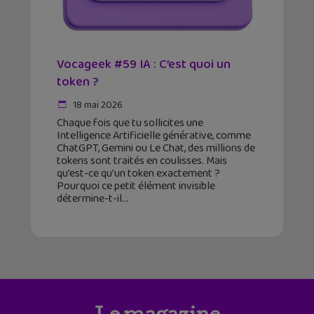
Vocageek #59 IA : C’est quoi un
token ?
18 mai 2026
Chaque fois que tu sollicites une
Intelligence Artificielle générative, comme
ChatGPT, Gemini ou Le Chat, des millions de
tokens sont traités en coulisses. Mais
qu’est-ce qu’un token exactement ?
Pourquoi ce petit élément invisible
détermine-t-il