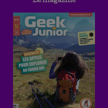
Le magazine