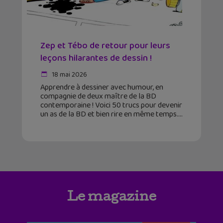
Zep et Tébo de retour pour leurs
leçons hilarantes de dessin !
18 mai 2026
Apprendre à dessiner avec humour, en
compagnie de deux maître de la BD
contemporaine ! Voici 50 trucs pour devenir
un as de la BD et bien rire en même temps.
Le magazine