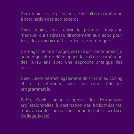
Geek Junior est le premier site de culture numérique
à destination des adolescents.
Geek Junior, c’est aussi le premier magazine
mensuel qui s’adresse directement aux ados pour
les aider à mieux maîtriser leur vie numérique.
Ce magazine de 32 pages, diffusé par abonnement, a
pour objectif de développer la culture numérique
des 10-15 ans avec une approche pratique des
outils.
Geek Junior permet également de s'initier au coding
et à la robotique avec son robot éducatif
programmable.
Enfin, Geek Junior propose des formations
professionnelles à destination des bibliothécaires,
mais aussi des animations pour le public scolaire
(collège, lycée).