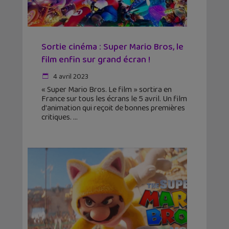
Sortie cinéma : Super Mario Bros, le
film enfin sur grand écran !
4 avril 2023
« Super Mario Bros. Le film » sortira en
France sur tous les écrans le 5 avril. Un film
d'animation qui reçoit de bonnes premières
critiques.