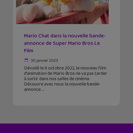
Mario Chat dans la nouvelle bande-
annonce de Super Mario Bros Le
Film
30 janvier 2023
Dévoilé le 6 octobre 2022, le nouveau film
d’animation de Mario Bros ne va pas tarder
à sortir dans nos salles de cinéma.
Découvre avec nous la nouvelle bande-
annonce.