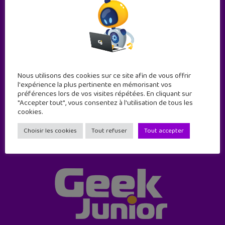
Abonne-toi !
Nous utilisons des cookies sur ce site afin de vous offrir
11 numéros par an
l'expérience la plus pertinente en mémorisant vos
préférences lors de vos visites répétées. En cliquant sur
"Accepter tout", vous consentez à l'utilisation de tous les
JE M'ABONNE !
cookies.
Choisir les cookies
Tout refuser
Tout accepter