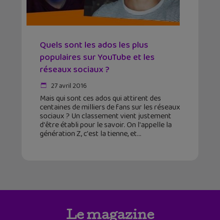
Quels sont les ados les plus
populaires sur YouTube et les
réseaux sociaux ?
27 avril 2016
Mais qui sont ces ados qui attirent des
centaines de milliers de fans sur les réseaux
sociaux ? Un classement vient justement
d'être établi pour le savoir. On l'appelle la
génération Z, c'est la tienne, et
Le magazine