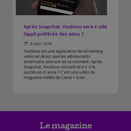
Après Snapchat, YouNow sera-t-elle
l’appli préférée des ados ?
8 mars 2016
YouNow est une application de streaming
vidéo en direct que les adolescents
américains adorent en ce moment. Après
Snapchat, YouNow rencontrera-t-il le
succès en France ? C'est une vidéo du
magazine média de Canal + (voir
Le magazine