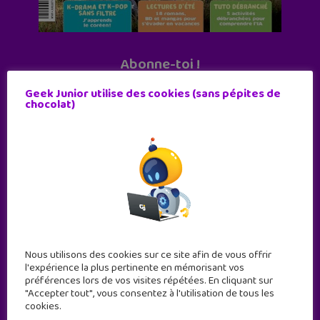
Abonne-toi !
11 numéros par an
Geek Junior utilise des cookies (sans pépites de
chocolat)
JE M'ABONNE !
Nous utilisons des cookies sur ce site afin de vous offrir
l'expérience la plus pertinente en mémorisant vos
préférences lors de vos visites répétées. En cliquant sur
"Accepter tout", vous consentez à l'utilisation de tous les
cookies.