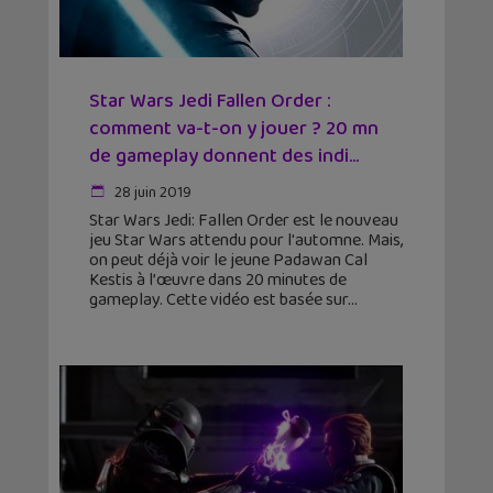
Star Wars Jedi Fallen Order :
comment va-t-on y jouer ? 20 mn
de gameplay donnent des indi...
28 juin 2019
Star Wars Jedi: Fallen Order est le nouveau
jeu Star Wars attendu pour l'automne. Mais,
on peut déjà voir le jeune Padawan Cal
Kestis à l’œuvre dans 20 minutes de
gameplay. Cette vidéo est basée sur