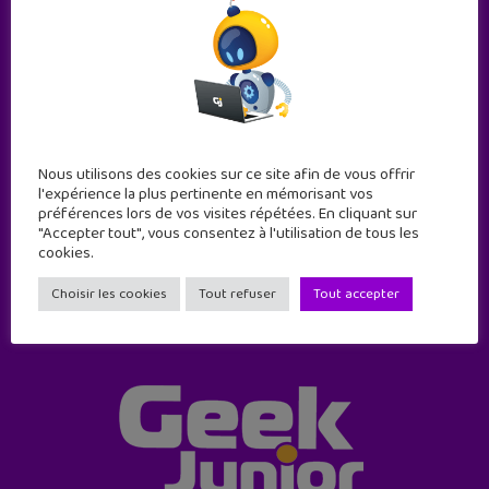
Abonne-toi !
Nous utilisons des cookies sur ce site afin de vous offrir
11 numéros par an
l'expérience la plus pertinente en mémorisant vos
préférences lors de vos visites répétées. En cliquant sur
"Accepter tout", vous consentez à l'utilisation de tous les
cookies.
JE M'ABONNE !
Choisir les cookies
Tout refuser
Tout accepter