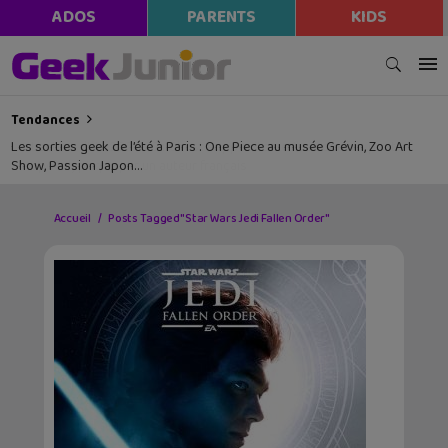
ADOS
PARENTS
KIDS
Tendances
Les sorties geek de l’été à Paris : One Piece au musée Grévin, Zoo Art
Show, Passion Japon…
Accueil
Posts Tagged "Star Wars Jedi Fallen Order"