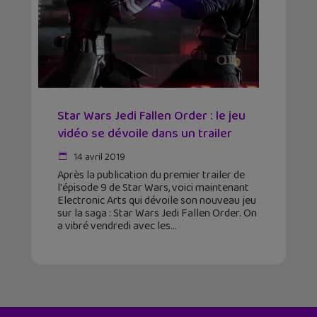
Star Wars Jedi Fallen Order : le jeu
vidéo se dévoile dans un trailer
14 avril 2019
Après la publication du premier trailer de
l'épisode 9 de Star Wars, voici maintenant
Electronic Arts qui dévoile son nouveau jeu
sur la saga : Star Wars Jedi Fallen Order. On
a vibré vendredi avec les