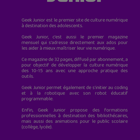
Geek Junior est le premier site de culture numérique
à destination des adolescents.
Geek Junior, c’est aussi le premier magazine
mensuel qui s’adresse directement aux ados pour
les aider à mieux maîtriser leur vie numérique.
Ce magazine de 32 pages, diffusé par abonnement, a
pour objectif de développer la culture numérique
des 10-15 ans avec une approche pratique des
outils.
Geek Junior permet également de s'initier au coding
et à la robotique avec son robot éducatif
programmable.
Enfin, Geek Junior propose des formations
professionnelles à destination des bibliothécaires,
mais aussi des animations pour le public scolaire
(collège, lycée).