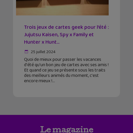
Trois jeux de cartes geek pour l’été :
Jujutsu Kaisen, Spy x Family et
Hunter x Hunt...
25 juillet 2024
Quoi de mieux pour passer les vacances
d'été qu'un bon jeu de cartes avec ses amis !
Et quand ce jeu se présente sous les traits
des meilleurs animés du moment, c'est
encore mieux !
Le magazine