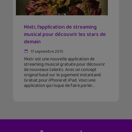
Mixtr, l’application de streaming
musical pour découvrir les stars de
demain
17 septembre 2015
Mixtr est une nouvelle application de
streaming musical gratuite pour découvrir
de nouveaux talents. Avec un concept
original basé sur le jugement instantané.
Gratuit pour iPhone et iPad. Voici une
application qui risque de faire parler