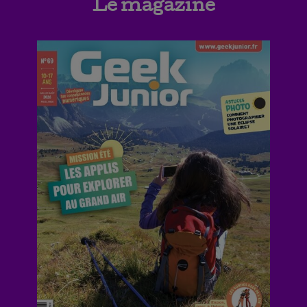
Le magazine