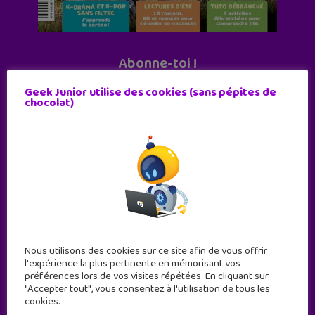
Abonne-toi !
11 numéros par an
Geek Junior utilise des cookies (sans pépites de
chocolat)
JE M'ABONNE !
Nous utilisons des cookies sur ce site afin de vous offrir
l'expérience la plus pertinente en mémorisant vos
préférences lors de vos visites répétées. En cliquant sur
"Accepter tout", vous consentez à l'utilisation de tous les
cookies.