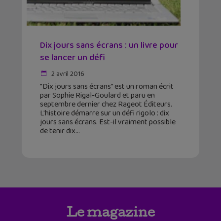
Dix jours sans écrans : un livre pour
se lancer un défi
2 avril 2016
"Dix jours sans écrans" est un roman écrit
par Sophie Rigal-Goulard et paru en
septembre dernier chez Rageot Éditeurs.
L'histoire démarre sur un défi rigolo : dix
jours sans écrans. Est-il vraiment possible
de tenir dix
Le magazine