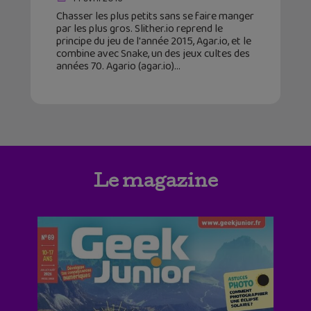
Chasser les plus petits sans se faire manger
par les plus gros. Slither.io reprend le
principe du jeu de l'année 2015, Agar.io, et le
combine avec Snake, un des jeux cultes des
années 70. Agario (agar.io)
Le magazine