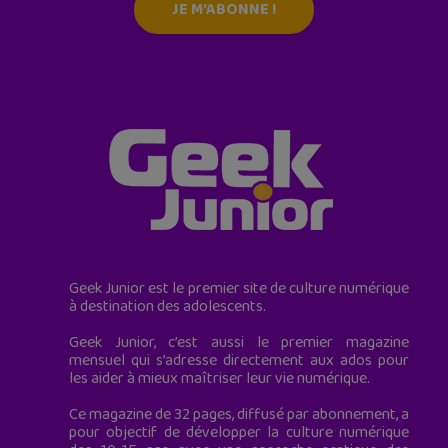
JE M'ABONNE !
Geek Junior est le premier site de culture numérique
à destination des adolescents.
Geek Junior, c’est aussi le premier magazine
mensuel qui s’adresse directement aux ados pour
les aider à mieux maîtriser leur vie numérique.
Ce magazine de 32 pages, diffusé par abonnement, a
pour objectif de développer la culture numérique