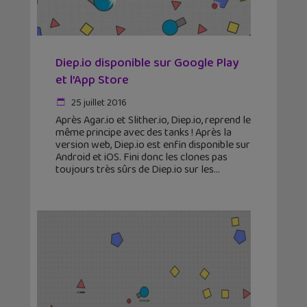
Diep.io disponible sur Google Play
et l’App Store
25 juillet 2016
Après Agar.io et Slither.io, Diep.io, reprend le
même principe avec des tanks ! Après la
version web, Diep.io est enfin disponible sur
Android et iOS. Fini donc les clones pas
toujours très sûrs de Diep.io sur les