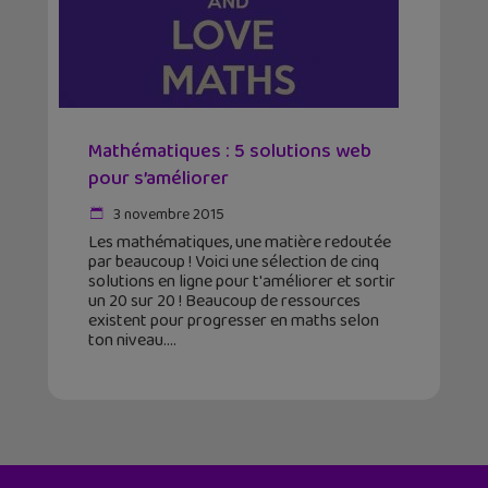
Mathématiques : 5 solutions web
pour s’améliorer
3 novembre 2015
Les mathématiques, une matière redoutée
par beaucoup ! Voici une sélection de cinq
solutions en ligne pour t'améliorer et sortir
un 20 sur 20 ! Beaucoup de ressources
existent pour progresser en maths selon
ton niveau.