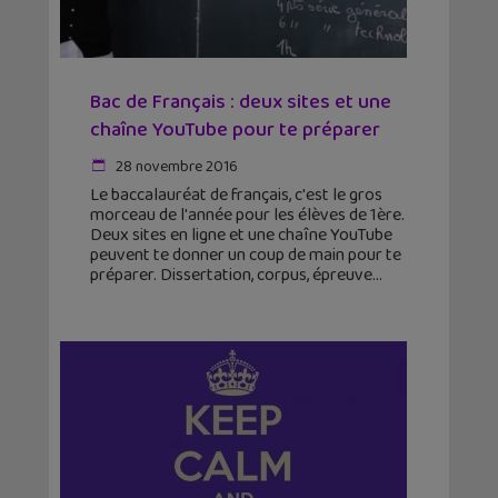
Bac de Français : deux sites et une
chaîne YouTube pour te préparer
28 novembre 2016
Le baccalauréat de français, c'est le gros
morceau de l'année pour les élèves de 1ère.
Deux sites en ligne et une chaîne YouTube
peuvent te donner un coup de main pour te
préparer. Dissertation, corpus, épreuve