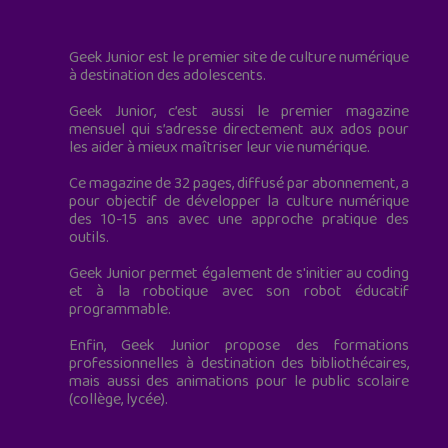
Geek Junior est le premier site de culture numérique
à destination des adolescents.
Geek Junior, c’est aussi le premier magazine
mensuel qui s’adresse directement aux ados pour
les aider à mieux maîtriser leur vie numérique.
Ce magazine de 32 pages, diffusé par abonnement, a
pour objectif de développer la culture numérique
des 10-15 ans avec une approche pratique des
outils.
Geek Junior permet également de s'initier au coding
et à la robotique avec son robot éducatif
programmable.
Enfin, Geek Junior propose des formations
professionnelles à destination des bibliothécaires,
mais aussi des animations pour le public scolaire
(collège, lycée).