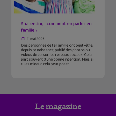
Sharenting : comment en parler en
famille ?
11 mai 2026
Des personnes de ta famille ont peut-être,
depuis ta naissance, publié des photos ou
vidéos de toi sur les réseaux sociaux. Cela
part souvent d’une bonne intention. Mais, si
tu es mineur, cela peut poser
Le magazine