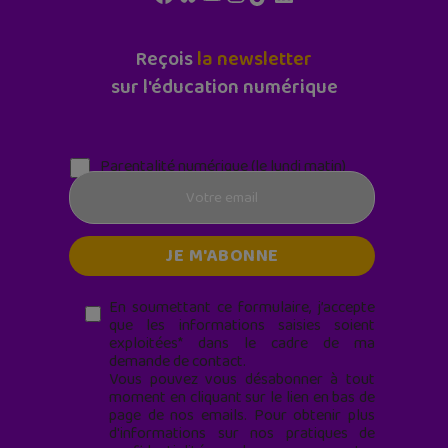
Reçois
la newsletter
sur l'éducation numérique
Parentalité numérique (le lundi matin)
En soumettant ce formulaire, j’accepte
que les informations saisies soient
exploitées* dans le cadre de ma
demande de contact.
Vous pouvez vous désabonner à tout
moment en cliquant sur le lien en bas de
page de nos emails. Pour obtenir plus
d'informations sur nos pratiques de