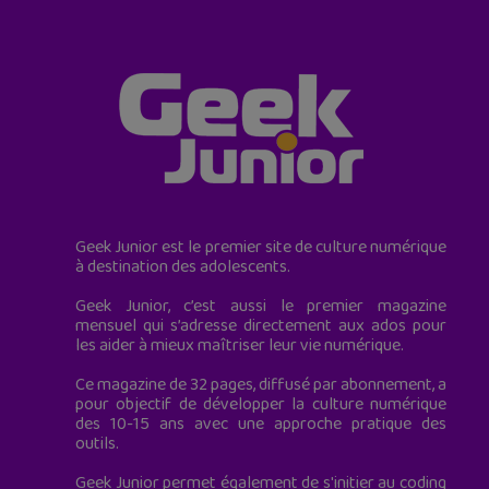
Geek Junior est le premier site de culture numérique
à destination des adolescents.
Geek Junior, c’est aussi le premier magazine
mensuel qui s’adresse directement aux ados pour
les aider à mieux maîtriser leur vie numérique.
Ce magazine de 32 pages, diffusé par abonnement, a
pour objectif de développer la culture numérique
des 10-15 ans avec une approche pratique des
outils.
Geek Junior permet également de s'initier au coding