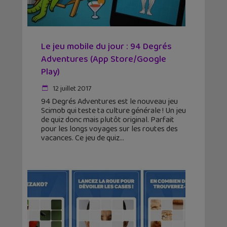
Le jeu mobile du jour : 94 Degrés
Adventures (App Store/Google
Play)
12 juillet 2017
94 Degrés Adventures est le nouveau jeu
Scimob qui teste ta culture générale ! Un jeu
de quiz donc mais plutôt original. Parfait
pour les longs voyages sur les routes des
vacances. Ce jeu de quiz