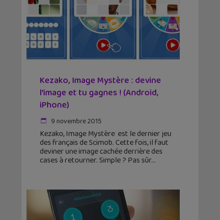
Kezako, Image Mystère : devine
l’image et tu gagnes ! (Android,
iPhone)
9 novembre 2015
Kezako, Image Mystère est le dernier jeu
des français de Scimob. Cette fois, il faut
deviner une image cachée derrière des
cases à retourner. Simple ? Pas sûr