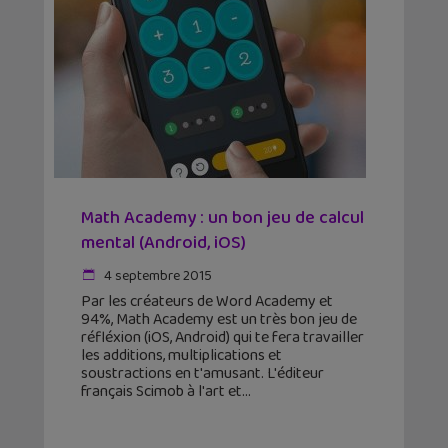
Math Academy : un bon jeu de calcul
mental (Android, iOS)
4 septembre 2015
Par les créateurs de Word Academy et
94%, Math Academy est un très bon jeu de
réfléxion (iOS, Android) qui te fera travailler
les additions, multiplications et
soustractions en t'amusant. L'éditeur
français Scimob à l'art et