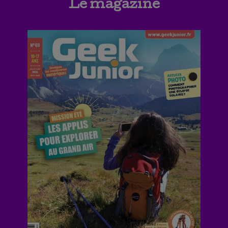
Le magazine