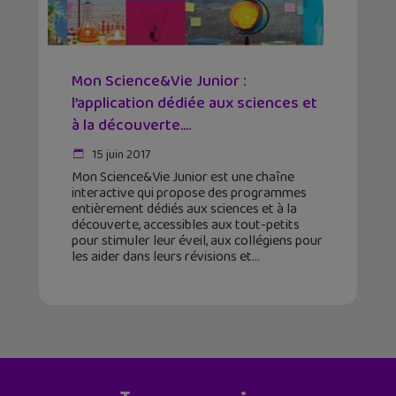
Mon Science&Vie Junior :
l’application dédiée aux sciences et
à la découverte....
15 juin 2017
Mon Science&Vie Junior est une chaîne
interactive qui propose des programmes
entièrement dédiés aux sciences et à la
découverte, accessibles aux tout-petits
pour stimuler leur éveil, aux collégiens pour
les aider dans leurs révisions et