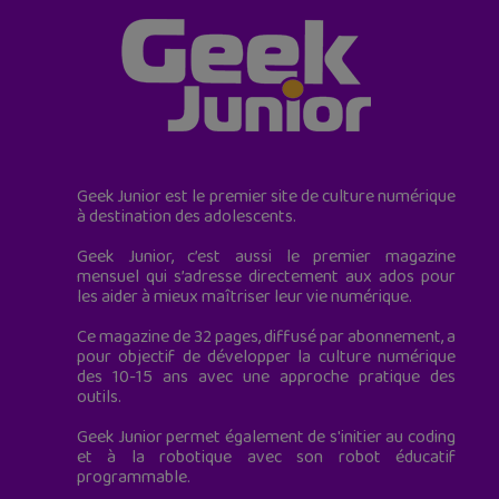
Geek Junior est le premier site de culture numérique
à destination des adolescents.
Geek Junior, c’est aussi le premier magazine
mensuel qui s’adresse directement aux ados pour
les aider à mieux maîtriser leur vie numérique.
Ce magazine de 32 pages, diffusé par abonnement, a
pour objectif de développer la culture numérique
des 10-15 ans avec une approche pratique des
outils.
Geek Junior permet également de s'initier au coding
et à la robotique avec son robot éducatif
programmable.