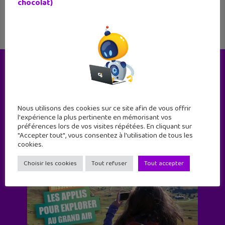
chocolat)
Le magazine
Nous utilisons des cookies sur ce site afin de vous offrir
l'expérience la plus pertinente en mémorisant vos
préférences lors de vos visites répétées. En cliquant sur
"Accepter tout", vous consentez à l'utilisation de tous les
cookies.
Choisir les cookies
Tout refuser
Tout accepter