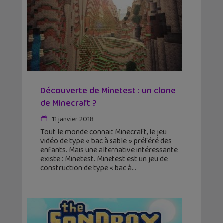
Découverte de Minetest : un clone
de Minecraft ?
11 janvier 2018
Tout le monde connait Minecraft, le jeu
vidéo de type « bac à sable » préféré des
enfants. Mais une alternative intéressante
existe : Minetest. Minetest est un jeu de
construction de type « bac à