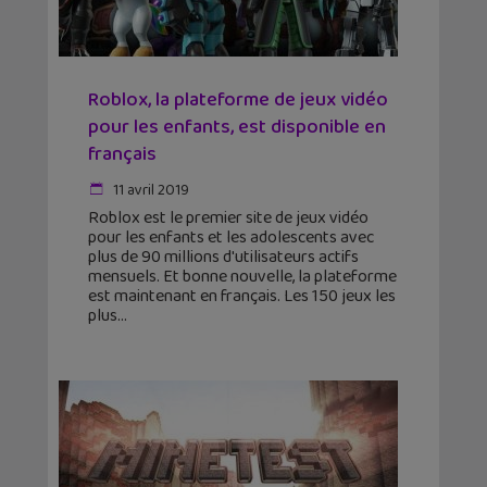
Roblox, la plateforme de jeux vidéo
pour les enfants, est disponible en
français
11 avril 2019
Roblox est le premier site de jeux vidéo
pour les enfants et les adolescents avec
plus de 90 millions d'utilisateurs actifs
mensuels. Et bonne nouvelle, la plateforme
est maintenant en français. Les 150 jeux les
plus