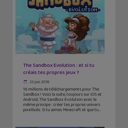
The Sandbox Evolution : et si tu
créais tes propres jeux ?
23 juin 2016
16 millions de téléchargements pour The
Sandbox ! Voici la suite, toujours sur iOS et
Android, The Sandbox Evolution avec le
même principe : créer tes propres univers
pixellisés. Si tu aimes Minecraft et que tu