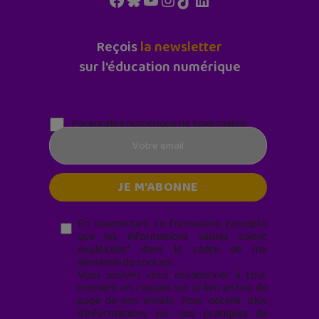
Reçois
la newsletter
sur l'éducation numérique
Parentalité numérique (le lundi matin)
En soumettant ce formulaire, j’accepte
que les informations saisies soient
exploitées* dans le cadre de ma
demande de contact.
Vous pouvez vous désabonner à tout
moment en cliquant sur le lien en bas de
page de nos emails. Pour obtenir plus
d'informations sur nos pratiques de