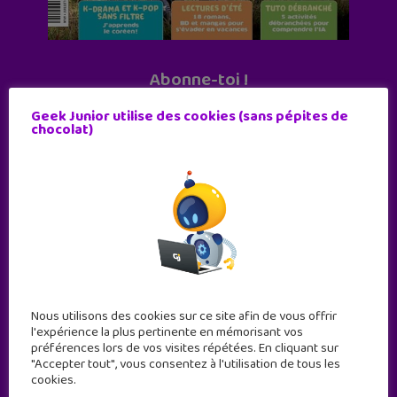
Abonne-toi !
11 numéros par an
Geek Junior utilise des cookies (sans pépites de
chocolat)
JE M'ABONNE !
Nous utilisons des cookies sur ce site afin de vous offrir
l'expérience la plus pertinente en mémorisant vos
préférences lors de vos visites répétées. En cliquant sur
"Accepter tout", vous consentez à l'utilisation de tous les
cookies.