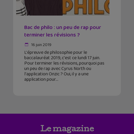
Bac de philo : un peu de rap pour
terminer les révisions ?
16 juin 2019
L'épreuve de philosophie pour le
baccalauréat 2019, c'est ce lundi 17 juin.
Pour terminer les révisions, pourquoi pas
un peu de rap avec Cyrus North ou
l'application Onzic ? Oui, il y a une
application pour
Le magazine