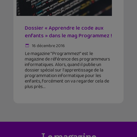
Dossier « Apprendre le code aux
enfants » dans le mag Programmez !
16 décembre 2016
Le magazine "Programmez!" est le
magazine de référence des programmeurs
informatiques. Alors, quand il publie un
dossier spécial sur l'apprentissage de la
programmation informatique pour les
enfants, forcément on va regarder cela de
plus près