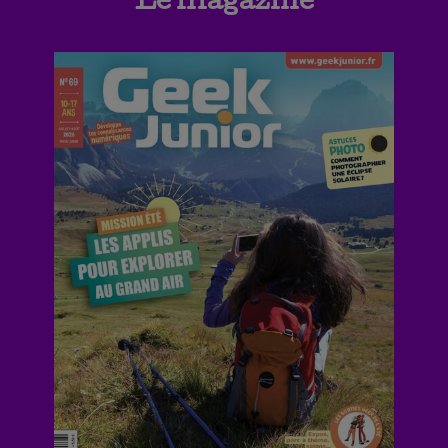
Le magazine