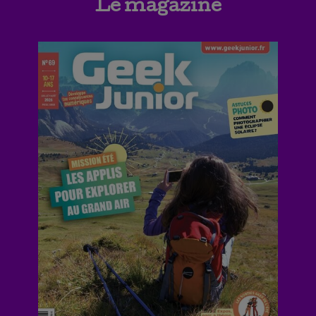
Le magazine