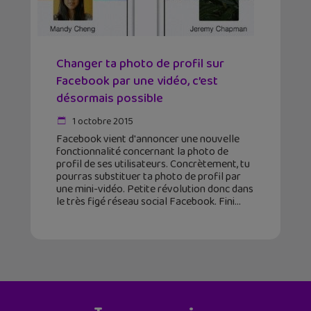
Changer ta photo de profil sur
Facebook par une vidéo, c’est
désormais possible
1 octobre 2015
Facebook vient d'annoncer une nouvelle
fonctionnalité concernant la photo de
profil de ses utilisateurs. Concrètement, tu
pourras substituer ta photo de profil par
une mini-vidéo. Petite révolution donc dans
le très figé réseau social Facebook. Fini