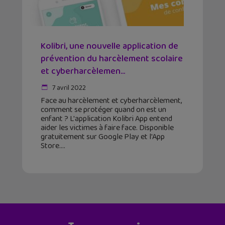
Kolibri, une nouvelle application de
prévention du harcèlement scolaire
et cyberharcèlemen...
7 avril 2022
Face au harcèlement et cyberharcèlement,
comment se protéger quand on est un
enfant ? L'application Kolibri App entend
aider les victimes à faire face. Disponible
gratuitement sur Google Play et l'App
Store.