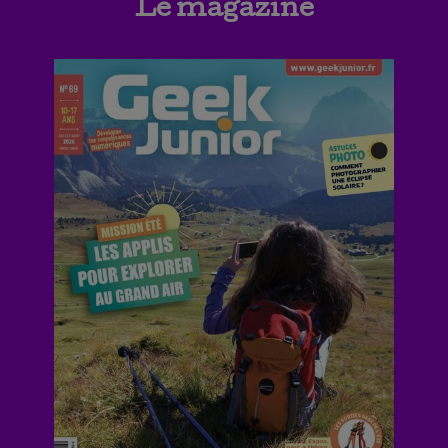
Le magazine